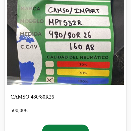
CAMSO 480/80R26
500,00
€