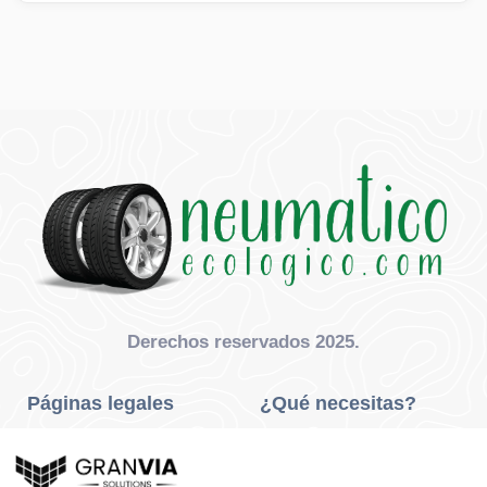
Derechos reservados 2025.
Páginas legales
¿Qué necesitas?
Privacidad Y Cookies
Neumáticos Turismo