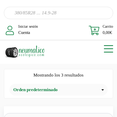
Iniciar sesión
Carrito
Cuenta
0,00
€
Mostrando los 3 resultados