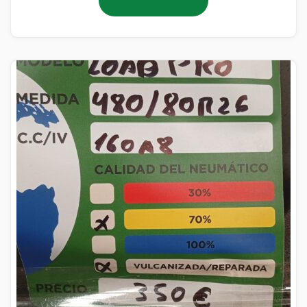
Añadir al carrito