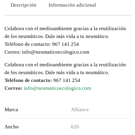
Descripción
Información adicional
Colabora con el medioambiente gracias a la reutilización
de los neumáticos. Dale más vida a tu neumático.
Teléfono de contacto: 967 141 254
Correo: info@neumaticoecologico.com
Colabora con el medioambiente gracias a la reutilización
de los neumáticos. Dale más vida a tu neumático.
Teléfono de contacto:
967 141 254
Correo:
info@neumaticoecologico.com
Marca
Alliance
Ancho
620