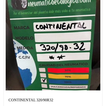
CONTINENTAL 320/90R32