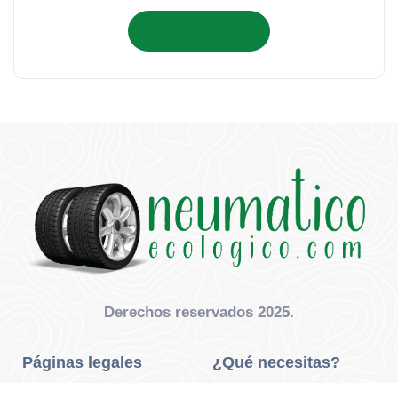
Añadir al carrito
Derechos reservados 2025.
Páginas legales
¿Qué necesitas?