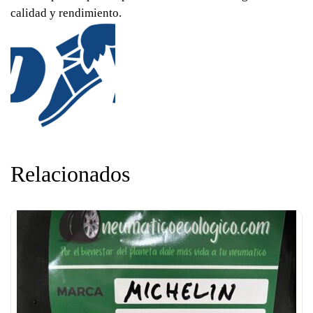
calidad y rendimiento.
Relacionados