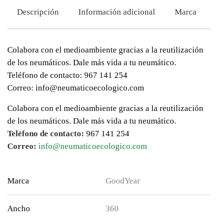
Descripción
Información adicional
Marca
Colabora con el medioambiente gracias a la reutilización
de los neumáticos. Dale más vida a tu neumático.
Teléfono de contacto: 967 141 254
Correo: info@neumaticoecologico.com
Colabora con el medioambiente gracias a la reutilización
de los neumáticos. Dale más vida a tu neumático.
Teléfono de contacto:
967 141 254
Correo:
info@neumaticoecologico.com
Marca
GoodYear
Ancho
360