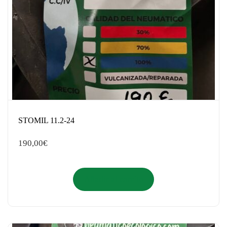
STOMIL 11.2-24
190,00
€
Añadir al carrito