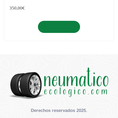
350,00
€
Añadir al carrito
Derechos reservados 2025.