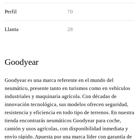
Perfil
70
Llanta
28
Goodyear
Goodyear es una marca referente en el mundo del
neumático, presente tanto en turismos como en vehículos
industriales y maquinaria agrícola. Con décadas de
innovación tecnológica, sus modelos ofrecen seguridad,
resistencia y eficiencia en todo tipo de terrenos. En nuestra
tienda encontrarás neumáticos Goodyear para coche,
camión y usos agrícolas, con disponibilidad inmediata y
envío rápido. Apuesta por una marca líder con garantía de