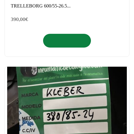
TRELLEBORG 600/55-26.5...
390,00
€
Añadir al carrito