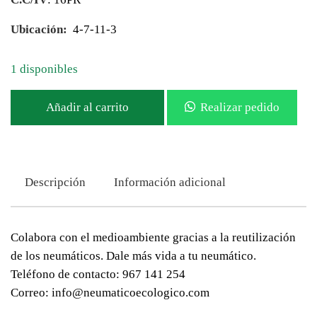
Ubicación:
4-7-11-3
1 disponibles
Añadir al carrito
Realizar pedido
Descripción
Información adicional
Colabora con el medioambiente gracias a la reutilización
de los neumáticos. Dale más vida a tu neumático.
Teléfono de contacto: 967 141 254
Correo: info@neumaticoecologico.com