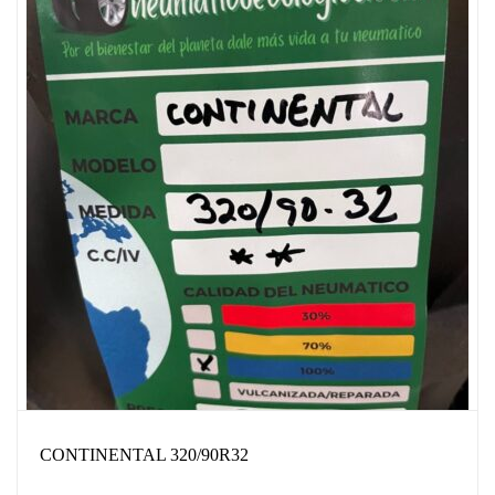
CONTINENTAL 320/90R32