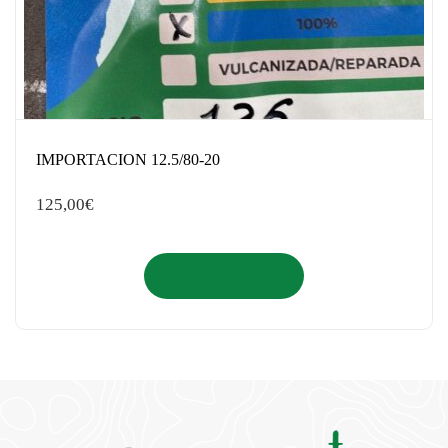
IMPORTACION 12.5/80-20
125,00
€
Añadir al carrito