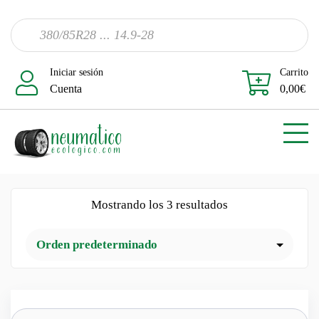
Iniciar sesión
Carrito
Cuenta
0,00
€
Mostrando los 3 resultados