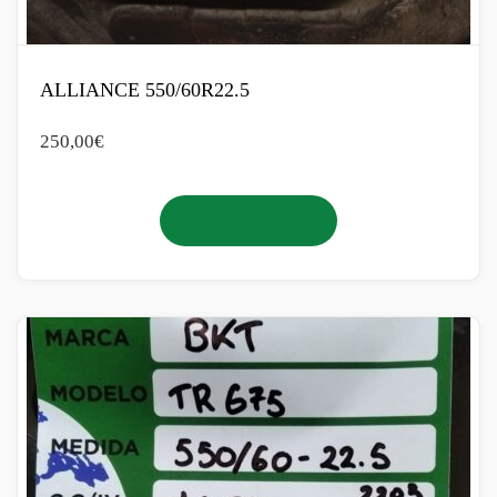
ALLIANCE 550/60R22.5
250,00
€
Añadir al carrito