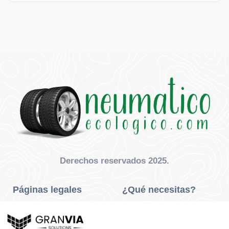
Derechos reservados 2025.
Páginas legales
¿Qué necesitas?
Privacidad Y Cookies
Neumáticos Turismo