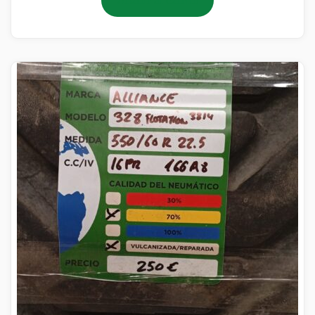
Añadir al carrito