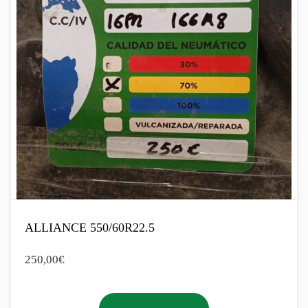
ALLIANCE 550/60R22.5
250,00
€