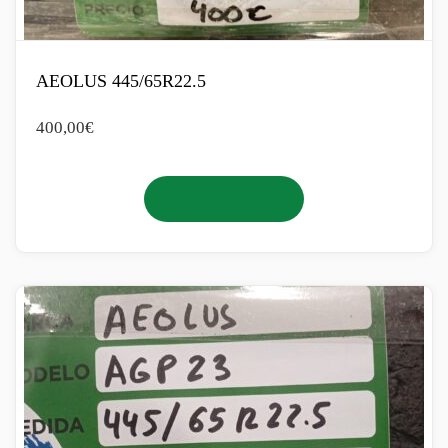
AEOLUS 445/65R22.5
400,00
€
Añadir al carrito