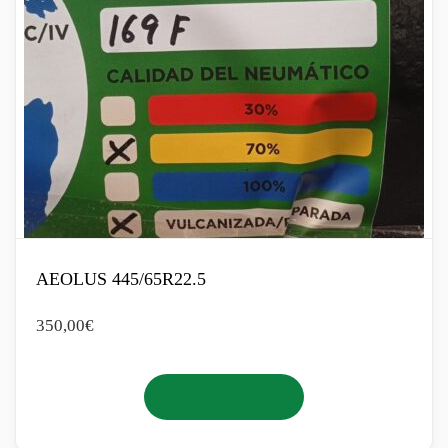
AEOLUS 445/65R22.5
350,00
€
Añadir al carrito