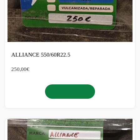
ALLIANCE 550/60R22.5
250,00
€
Añadir al carrito