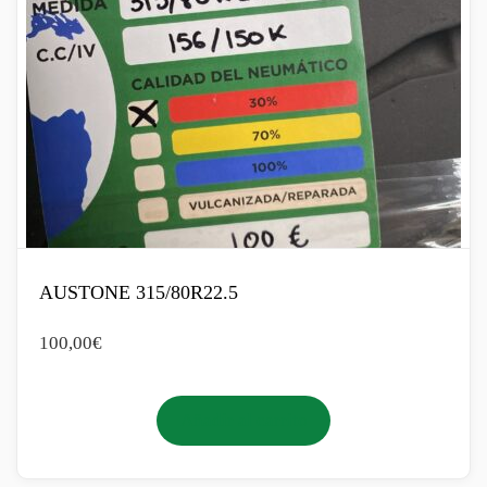
AUSTONE 315/80R22.5
100,00
€
Añadir al carrito