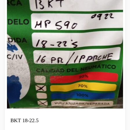
BKT 18-22.5