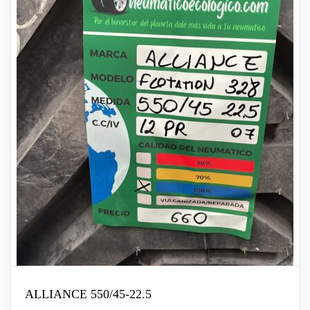
ALLIANCE 550/45-22.5