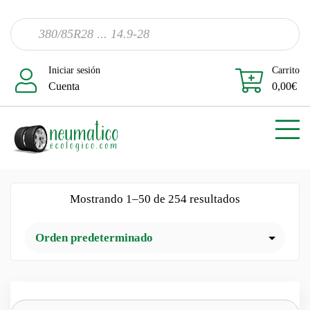
Iniciar sesión
Carrito
Cuenta
0,00
€
Mostrando 1–50 de 254 resultados