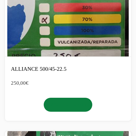
ALLIANCE 500/45-22.5
250,00
€
Añadir al carrito