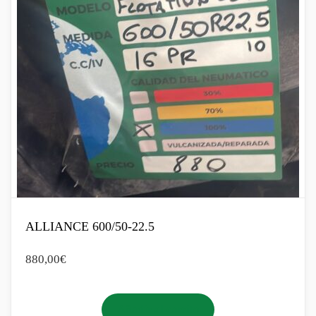
ALLIANCE 600/50-22.5
880,00
€
Añadir al carrito