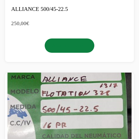
ALLIANCE 500/45-22.5
250,00
€
Añadir al carrito