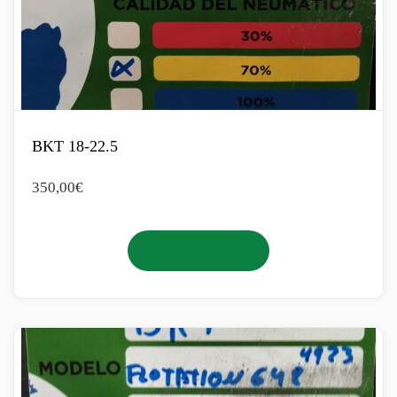
BKT 18-22.5
350,00
€
Añadir al carrito