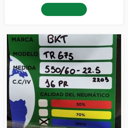
Añadir al carrito