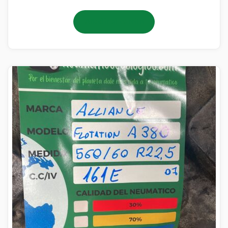
Añadir al carrito