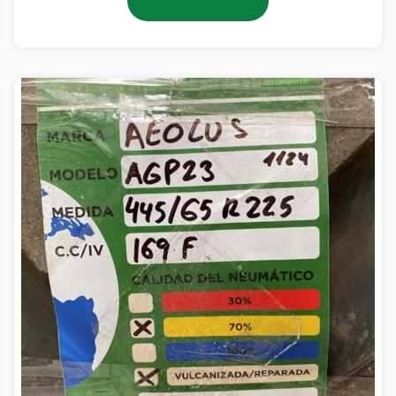
Añadir al carrito