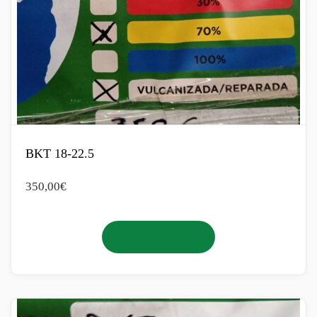
BKT 18-22.5
350,00
€
Añadir al carrito