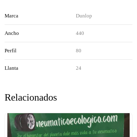
Marca
Dunlop
Ancho
440
Perfil
80
Llanta
24
Relacionados