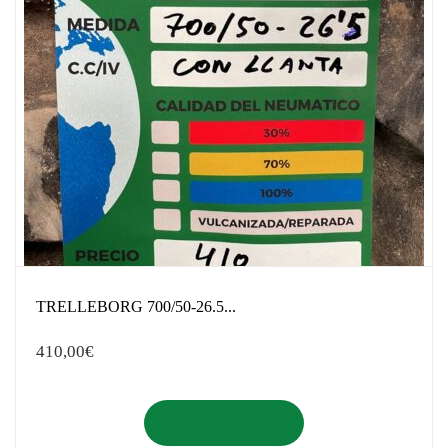
TRELLEBORG 700/50-26.5...
410,00
€
Añadir al carrito