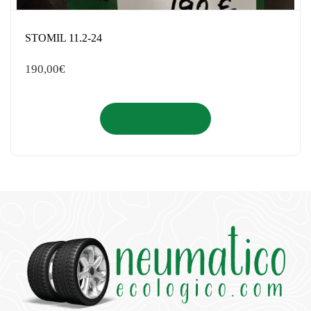
STOMIL 11.2-24
190,00
€
Añadir al carrito