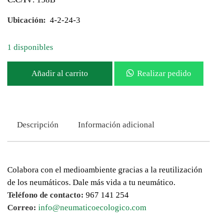
Ubicación:
4-2-24-3
1 disponibles
Añadir al carrito
Realizar pedido
Descripción
Información adicional
Colabora con el medioambiente gracias a la reutilización
de los neumáticos. Dale más vida a tu neumático.
Teléfono de contacto:
967 141 254
Correo:
info@neumaticoecologico.com