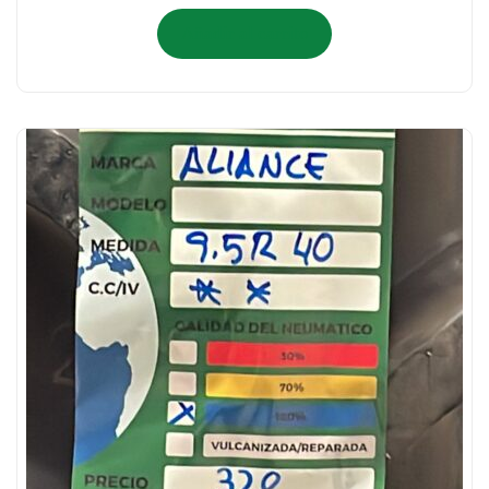
Añadir al carrito