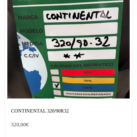
CONTINENTAL 320/90R32
320,00
€