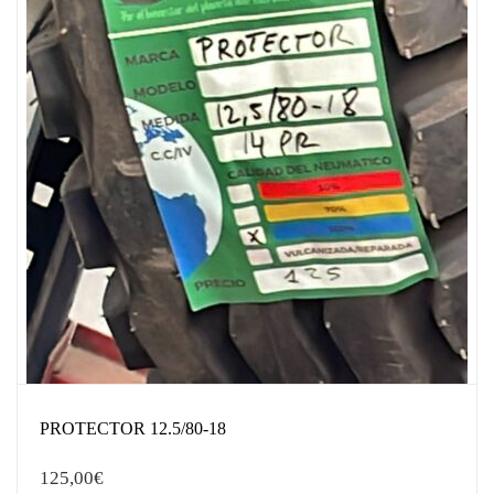
PROTECTOR 12.5/80-18
125,00
€