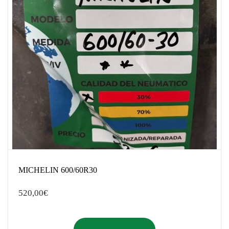
MICHELIN 600/60R30
520,00
€