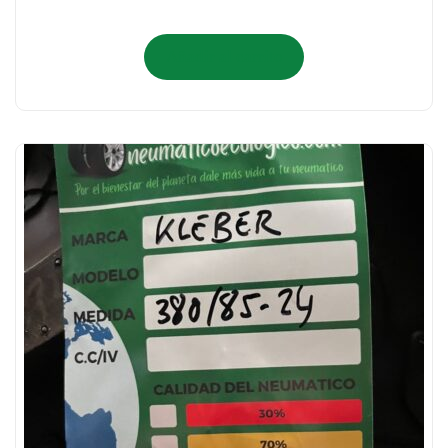
Añadir al carrito