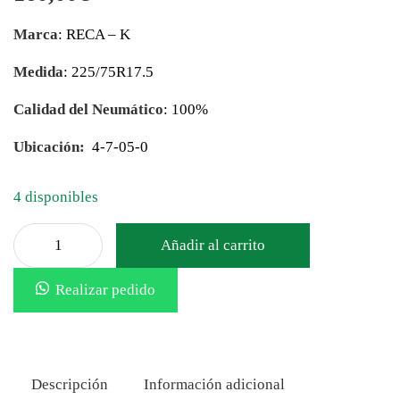
Marca
: RECA – K
Medida
: 225/75R17.5
Calidad del Neumático
: 100%
Ubicación:
4-7-05-0
4 disponibles
Añadir al carrito
Realizar pedido
Descripción
Información adicional