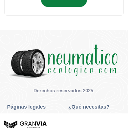
Añadir al carrito
Derechos reservados 2025.
Páginas legales
¿Qué necesitas?
Privacidad Y Cookies
Neumáticos Turismo