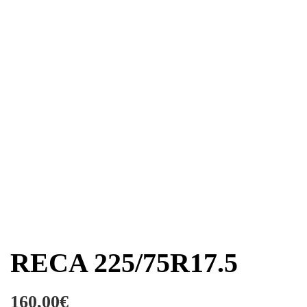
RECA 225/75R17.5
160,00
€