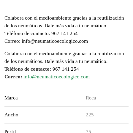
Colabora con el medioambiente gracias a la reutilización
de los neumáticos. Dale más vida a tu neumático.
Teléfono de contacto: 967 141 254
Correo: info@neumaticoecologico.com
Colabora con el medioambiente gracias a la reutilización
de los neumáticos. Dale más vida a tu neumático.
Teléfono de contacto:
967 141 254
Correo:
info@neumaticoecologico.com
Marca
Reca
Ancho
225
Perfil
75