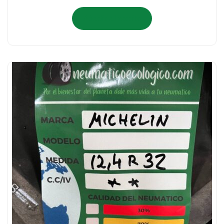
Añadir al carrito