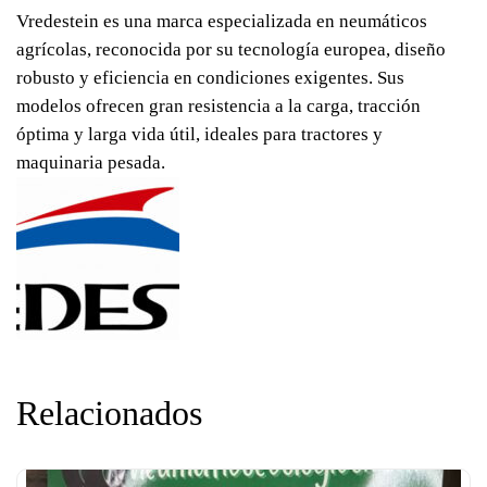
Vredestein es una marca especializada en neumáticos
agrícolas, reconocida por su tecnología europea, diseño
robusto y eficiencia en condiciones exigentes. Sus
modelos ofrecen gran resistencia a la carga, tracción
óptima y larga vida útil, ideales para tractores y
maquinaria pesada.
Relacionados