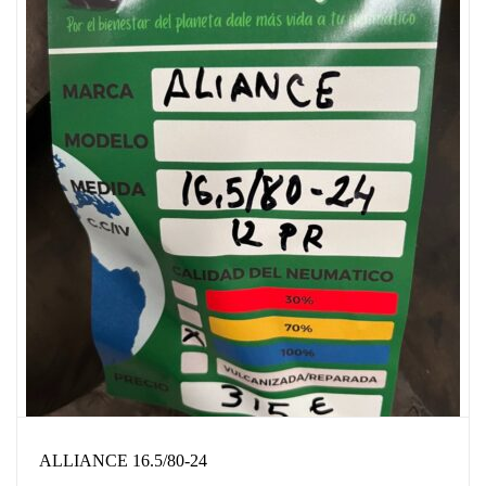
ALLIANCE 16.5/80-24