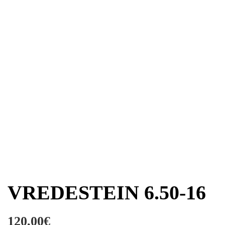
VREDESTEIN 6.50-16
120,00
€