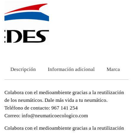
Descripción
Información adicional
Marca
Colabora con el medioambiente gracias a la reutilización
de los neumáticos. Dale más vida a tu neumático.
Teléfono de contacto: 967 141 254
Correo: info@neumaticoecologico.com
Colabora con el medioambiente gracias a la reutilización