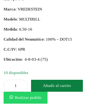
Marca
: VREDESTEIN
Modelo
: MULTIRILL
Medida
: 6.50-16
Calidad del Neumático
: 100% – DOT15
C.C/IV
: 6PR
Ubicación:
4-8-03-4 (75)
10 disponibles
Añadir al carrito
Realizar pedido