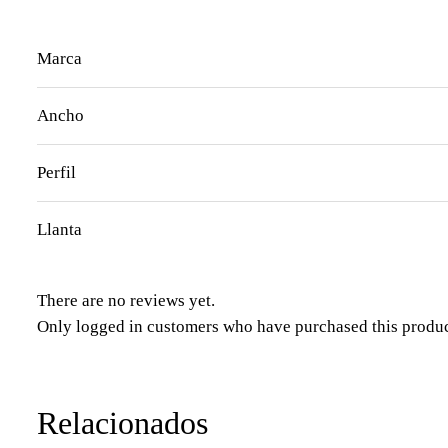
Marca
Ancho
Perfil
Llanta
There are no reviews yet.
Only logged in customers who have purchased this produc
Relacionados