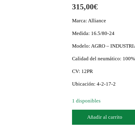
315,00
€
Marca: Alliance
Medida: 16.5/80-24
Modelo: AGRO – INDUSTRI
Calidad del neumático: 100%
CV: 12PR
Ubicación: 4-2-17-2
1 disponibles
Añadir al carrito