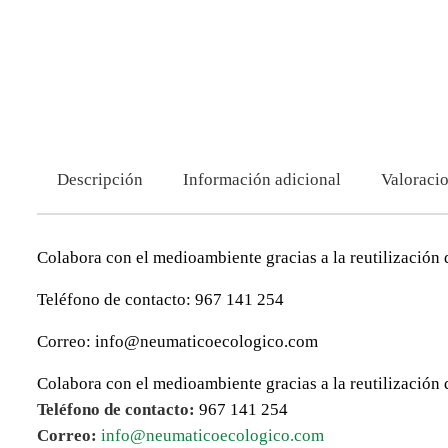
Descripción
Información adicional
Valoracio
Colabora con el medioambiente gracias a la reutilización 
Teléfono de contacto: 967 141 254
Correo: info@neumaticoecologico.com
Colabora con el medioambiente gracias a la reutilización 
Teléfono de contacto:
967 141 254
Correo:
info@neumaticoecologico.com