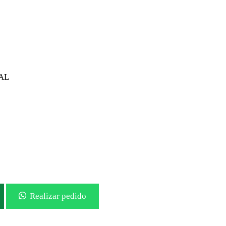
AL
Realizar pedido