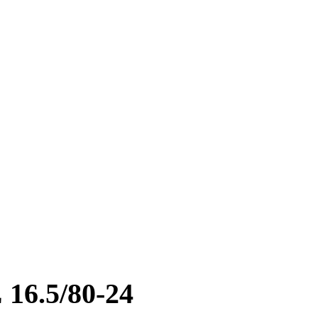
6.5/80-24