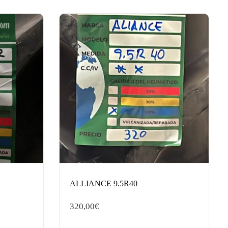
ALLIANCE 9.5R40
320,00
€