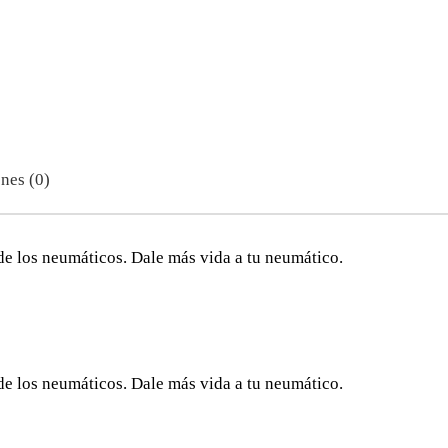
nes (0)
de los neumáticos. Dale más vida a tu neumático.
de los neumáticos. Dale más vida a tu neumático.