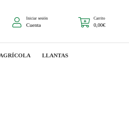
Iniciar sesión
Carrito
Cuenta
0,00
€
 AGRÍCOLA
LLANTAS