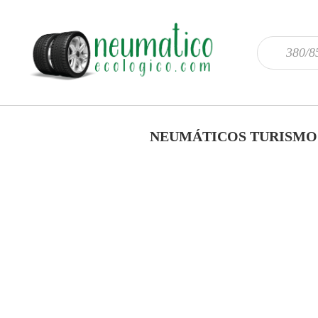
NEUMÁTICOS TURISMO