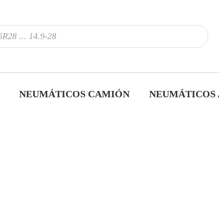
NEUMÁTICOS CAMIÓN
NEUMÁTICOS