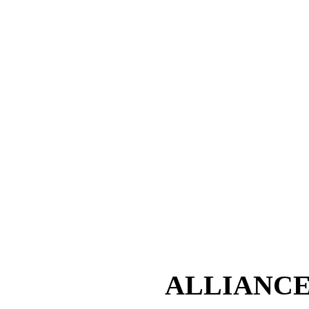
ALLIANCE 1