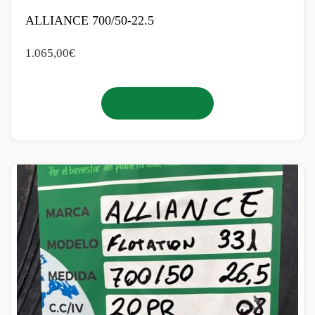
ALLIANCE 700/50-22.5
1.065,00
€
Añadir al carrito