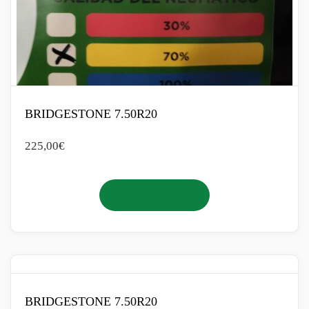
BRIDGESTONE 7.50R20
225,00
€
Añadir al carrito
BRIDGESTONE 7.50R20