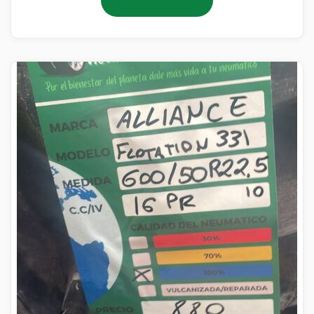
Añadir al carrito