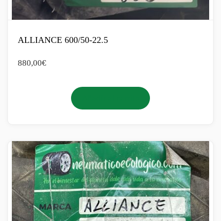
ALLIANCE 600/50-22.5
880,00
€
Añadir al carrito