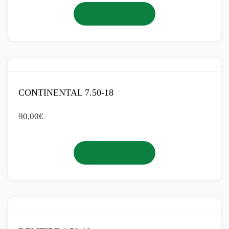
Añadir al carrito
CONTINENTAL 7.50-18
90,00
€
Añadir al carrito