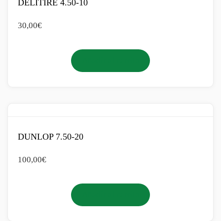
DELITIRE 4.50-10
30,00
€
Añadir al carrito
DUNLOP 7.50-20
100,00
€
Añadir al carrito