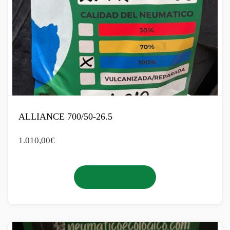
ALLIANCE 700/50-26.5
1.010,00
€
Añadir al carrito