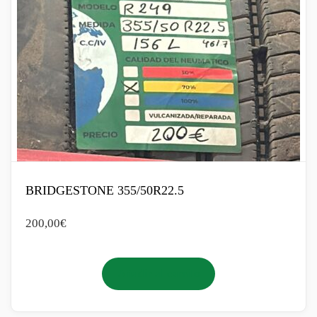
BRIDGESTONE 355/50R22.5
200,00
€
Añadir al carrito