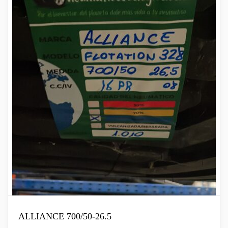
ALLIANCE 700/50-26.5