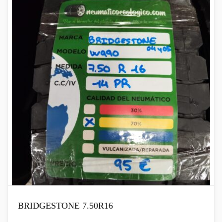
BRIDGESTONE 7.50R16