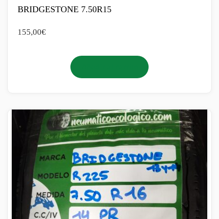
BRIDGESTONE 7.50R15
155,00
€
Añadir al carrito