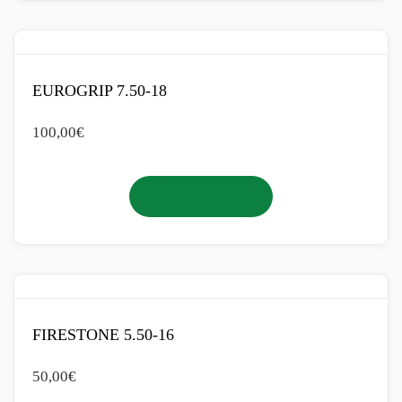
EUROGRIP 7.50-18
100,00
€
Añadir al carrito
FIRESTONE 5.50-16
50,00
€