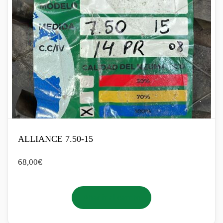
ALLIANCE 7.50-15
68,00
€
Añadir al carrito