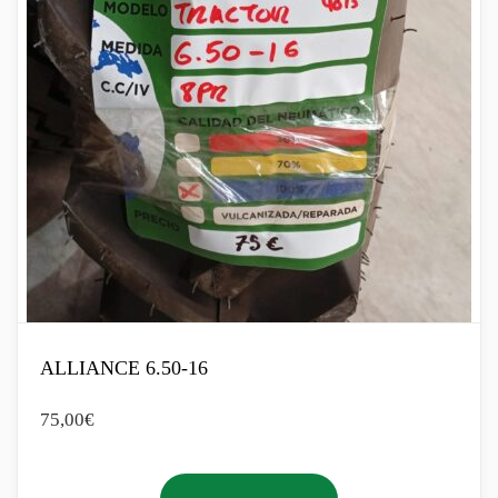
ALLIANCE 6.50-16
75,00
€