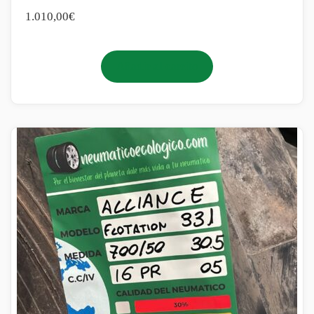
1.010,00
€
Añadir al carrito