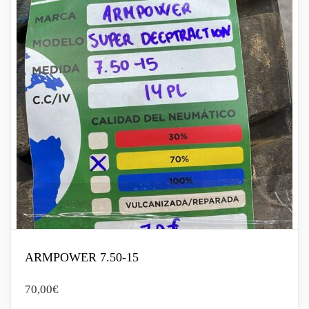
ARMPOWER 7.50-15
70,00
€