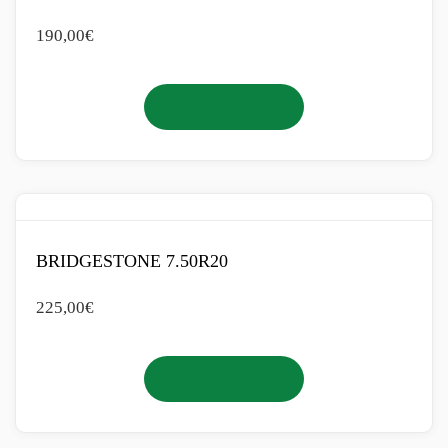
190,00
€
Añadir al carrito
BRIDGESTONE 7.50R20
225,00
€
Añadir al carrito