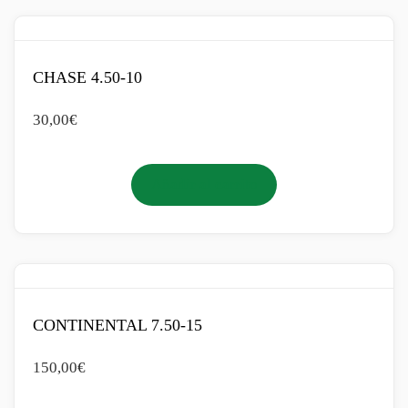
CHASE 4.50-10
30,00
€
Añadir al carrito
CONTINENTAL 7.50-15
150,00
€