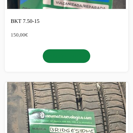
BKT 7.50-15
150,00
€
Añadir al carrito