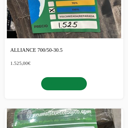
ALLIANCE 700/50-30.5
1.525,00
€
Añadir al carrito