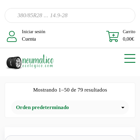
Iniciar sesión
Carrito
Cuenta
0,00
€
Mostrando 1–50 de 79 resultados