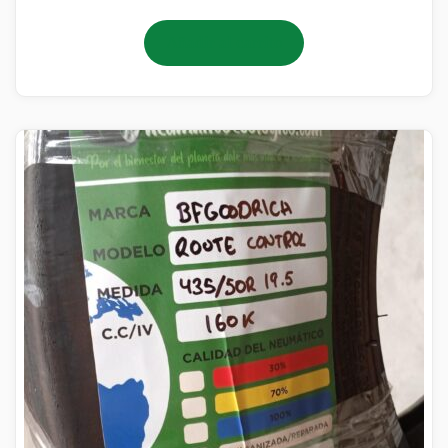
Añadir al carrito