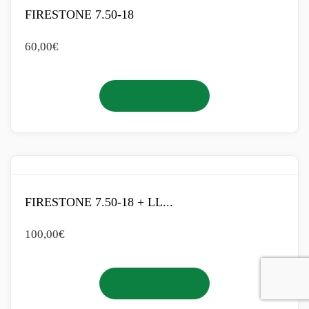
FIRESTONE 7.50-18
60,00
€
Añadir al carrito
FIRESTONE 7.50-18 + LL...
100,00
€
Añadir al carrito