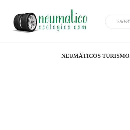
NEUMÁTICOS TURISMO