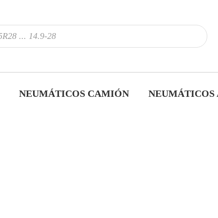
NEUMÁTICOS CAMIÓN
NEUMÁTICOS