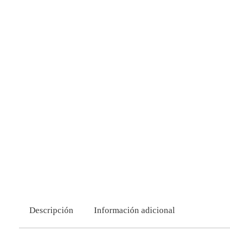
Descripción
Información adicional