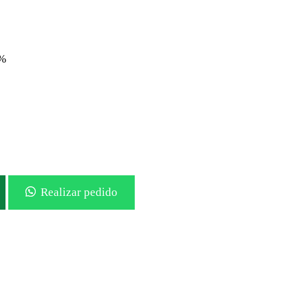
0%
Realizar pedido