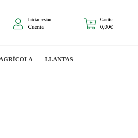
Iniciar sesión
Carrito
Cuenta
0,00
€
 AGRÍCOLA
LLANTAS