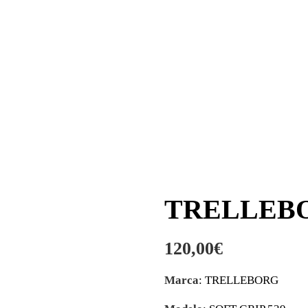
TRELLEBOR
120,00
€
Marca
: TRELLEBORG