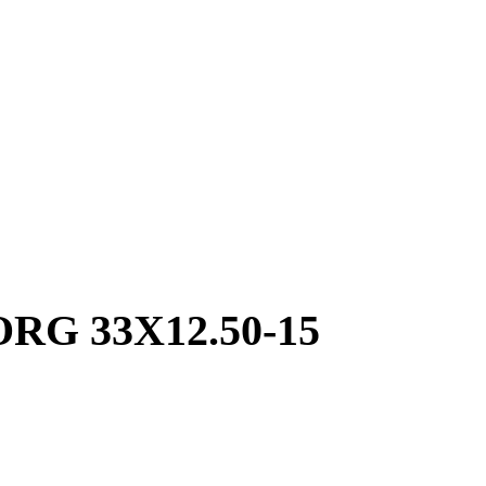
G 33X12.50-15