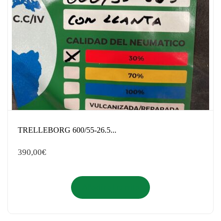
TRELLEBORG 600/55-26.5...
390,00
€
Añadir al carrito