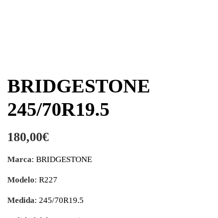
BRIDGESTONE
245/70R19.5
180,00
€
Marca
: BRIDGESTONE
Modelo
: R227
Medida
: 245/70R19.5