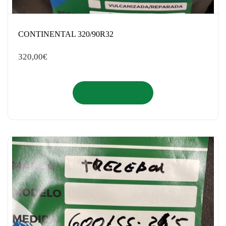
CONTINENTAL 320/90R32
320,00
€
Añadir al carrito