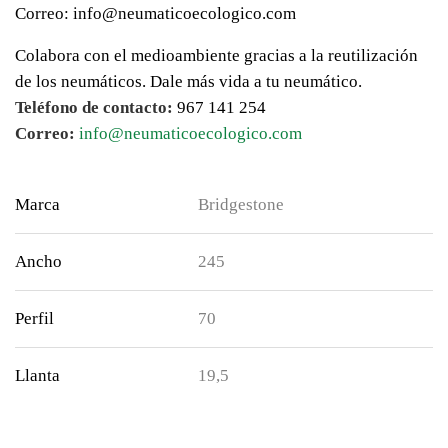
Correo: info@neumaticoecologico.com
Colabora con el medioambiente gracias a la reutilización
de los neumáticos. Dale más vida a tu neumático.
Teléfono de contacto:
967 141 254
Correo:
info@neumaticoecologico.com
Marca
Bridgestone
Ancho
245
Perfil
70
Llanta
19,5