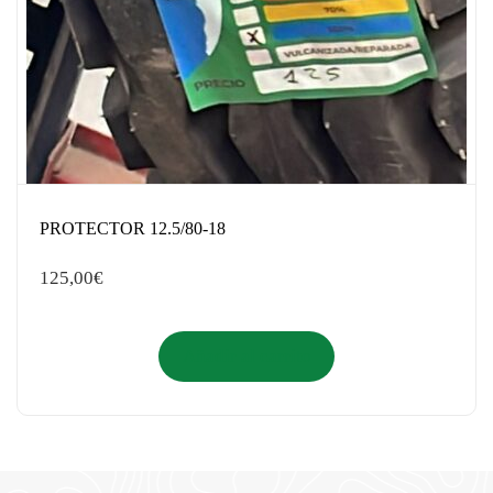
PROTECTOR 12.5/80-18
125,00
€
Añadir al carrito