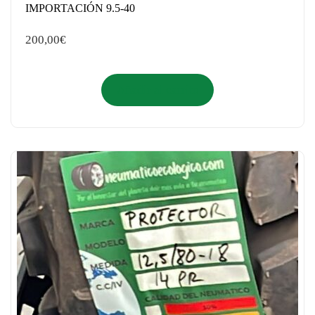
IMPORTACIÓN 9.5-40
200,00
€
Añadir al carrito