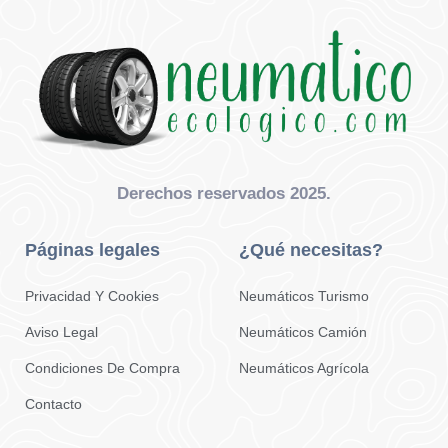
Derechos reservados 2025.
Páginas legales
¿Qué necesitas?
Privacidad Y Cookies
Neumáticos Turismo
Aviso Legal
Neumáticos Camión
Condiciones De Compra
Neumáticos Agrícola
Contacto