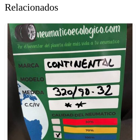
Relacionados