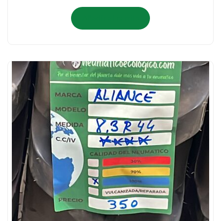
Añadir al carrito