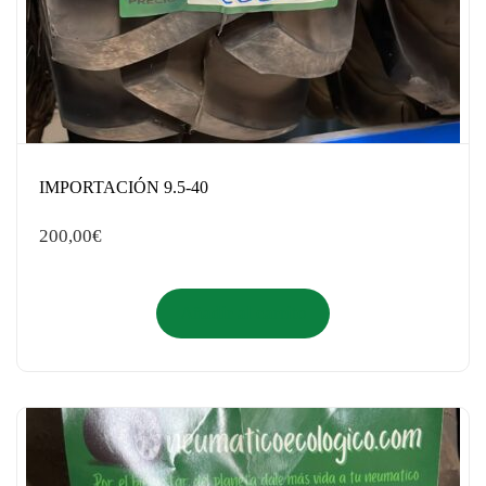
IMPORTACIÓN 9.5-40
200,00
€
Añadir al carrito