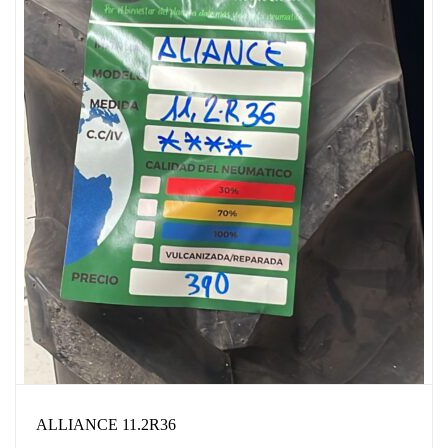
ALLIANCE 11.2R36