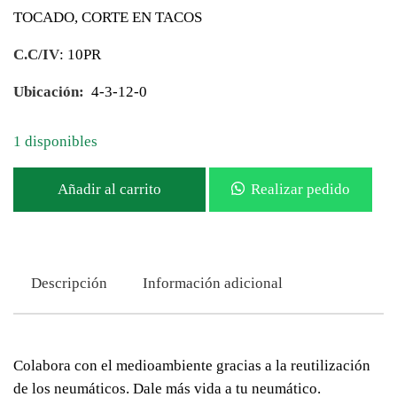
TOCADO, CORTE EN TACOS
C.C/IV
: 10PR
Ubicación:
4-3-12-0
1 disponibles
Añadir al carrito
Realizar pedido
Descripción
Información adicional
Colabora con el medioambiente gracias a la reutilización
de los neumáticos. Dale más vida a tu neumático.