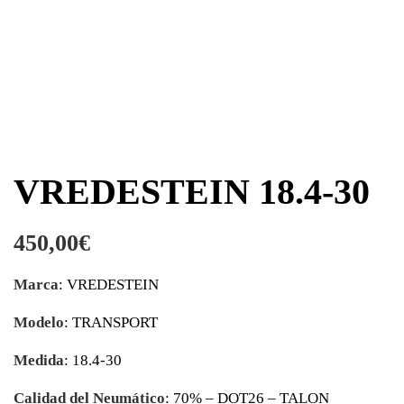
VREDESTEIN 18.4-30
450,00
€
Marca
: VREDESTEIN
Modelo
: TRANSPORT
Medida
: 18.4-30
Calidad del Neumático
: 70% – DOT26 – TALON