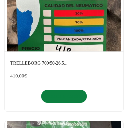
TRELLEBORG 700/50-26.5...
410,00
€
Añadir al carrito