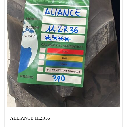
ALLIANCE 11.2R36