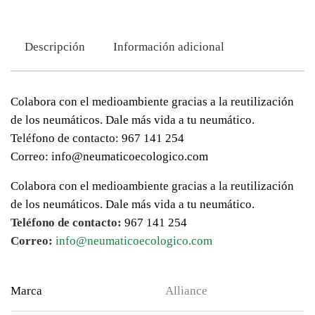
Descripción
Información adicional
Colabora con el medioambiente gracias a la reutilización
de los neumáticos. Dale más vida a tu neumático.
Teléfono de contacto: 967 141 254
Correo: info@neumaticoecologico.com
Colabora con el medioambiente gracias a la reutilización
de los neumáticos. Dale más vida a tu neumático.
Teléfono de contacto:
967 141 254
Correo:
info@neumaticoecologico.com
Marca
Alliance