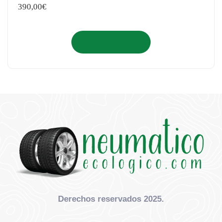
390,00
€
Añadir al carrito
Derechos reservados 2025.