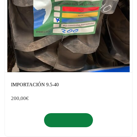
IMPORTACIÓN 9.5-40
200,00
€
Añadir al carrito