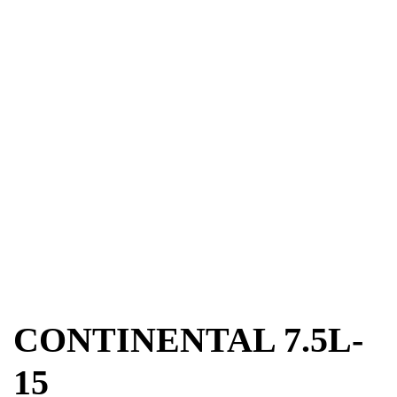
CONTINENTAL 7.5L-
15