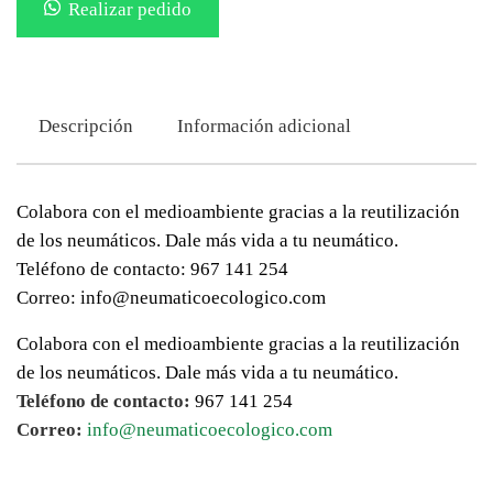
Realizar pedido
Descripción
Información adicional
Colabora con el medioambiente gracias a la reutilización
de los neumáticos. Dale más vida a tu neumático.
Teléfono de contacto: 967 141 254
Correo: info@neumaticoecologico.com
Colabora con el medioambiente gracias a la reutilización
de los neumáticos. Dale más vida a tu neumático.
Teléfono de contacto:
967 141 254
Correo:
info@neumaticoecologico.com