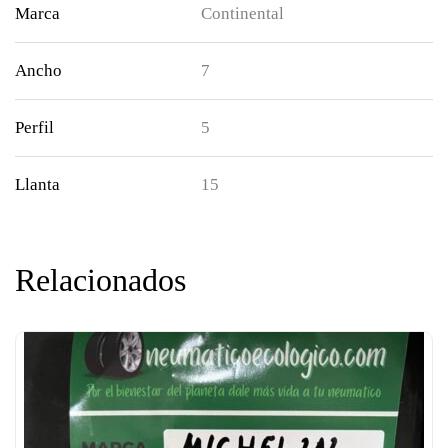
Marca
Continental
Ancho
7
Perfil
5
Llanta
15
Relacionados