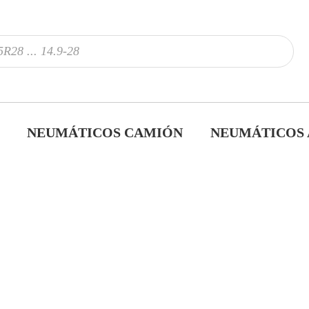
NEUMÁTICOS CAMIÓN
NEUMÁTICOS