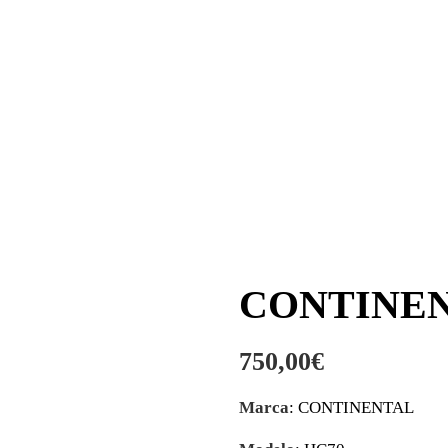
CONTINENT
750,00
€
Marca
: CONTINENTAL