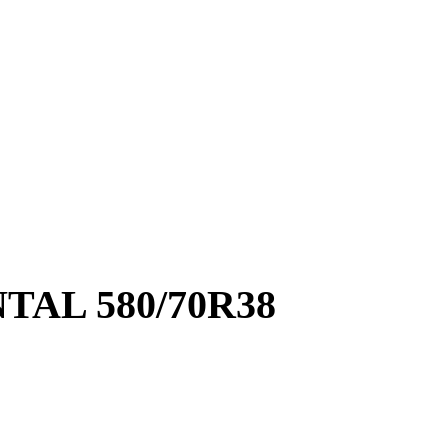
AL 580/70R38