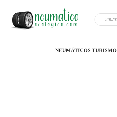
NEUMÁTICOS TURISMO