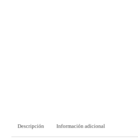
Descripción
Información adicional