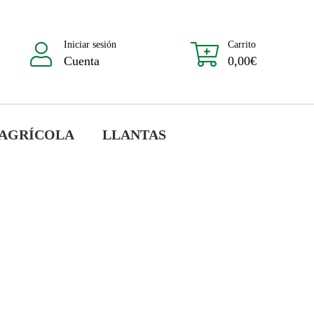
Iniciar sesión
Carrito
Cuenta
0,00
€
 AGRÍCOLA
LLANTAS