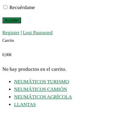
Recuérdame
Register
|
Lost Password
Carrito
0,00
€
No hay productos en el carrito.
NEUMÁTICOS TURISMO
NEUMÁTICOS CAMIÓN
NEUMÁTICOS AGRÍCOLA
LLANTAS