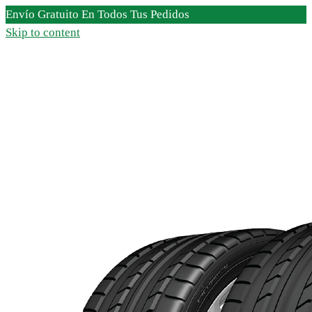
Envío Gratuito En Todos Tus Pedidos
Skip to content