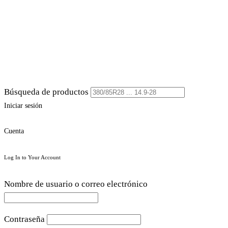
Búsqueda de productos
Iniciar sesión
Cuenta
Log In to Your Account
Nombre de usuario o correo electrónico
Contraseña