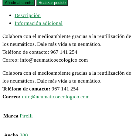
Añadir al carrito
Realizar pedido
Descripción
Información adicional
Colabora con el medioambiente gracias a la reutilización de
los neumáticos. Dale más vida a tu neumático.
Teléfono de contacto: 967 141 254
Correo: info@neumaticoecologico.com
Colabora con el medioambiente gracias a la reutilización de
los neumáticos. Dale más vida a tu neumático.
Teléfono de contacto:
967 141 254
Correo:
info@neumaticoecologico.com
Marca
Pirelli
Ancho
300