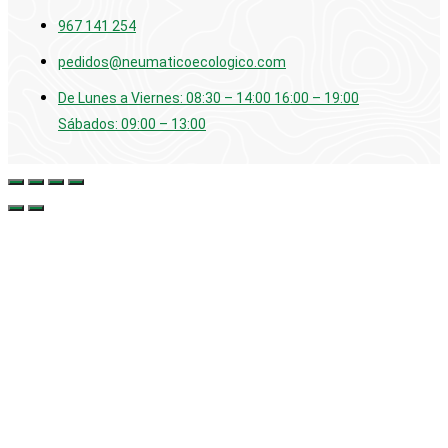
967 141 254
pedidos@neumaticoecologico.com
De Lunes a Viernes: 08:30 – 14:00 16:00 – 19:00
Sábados: 09:00 – 13:00