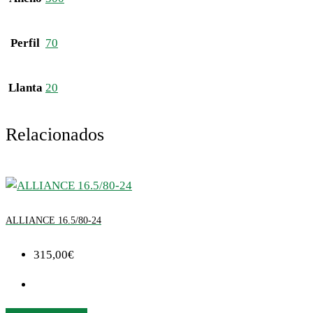
Perfil
70
Llanta
20
Relacionados
ALLIANCE 16.5/80-24
315,00
€