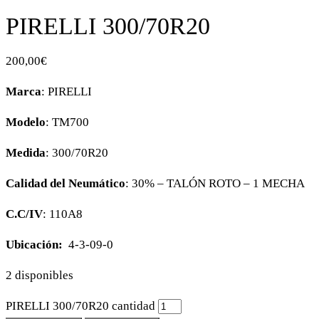
PIRELLI 300/70R20
200,00
€
Marca
: PIRELLI
Modelo
: TM700
Medida
: 300/70R20
Calidad del Neumático
: 30% – TALÓN ROTO – 1 MECHA
C.C/IV
: 110A8
Ubicación:
4-3-09-0
2 disponibles
PIRELLI 300/70R20 cantidad