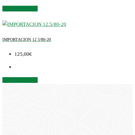
Añadir al carrito
IMPORTACION 12.5/80-20
125,00
€
Añadir al carrito