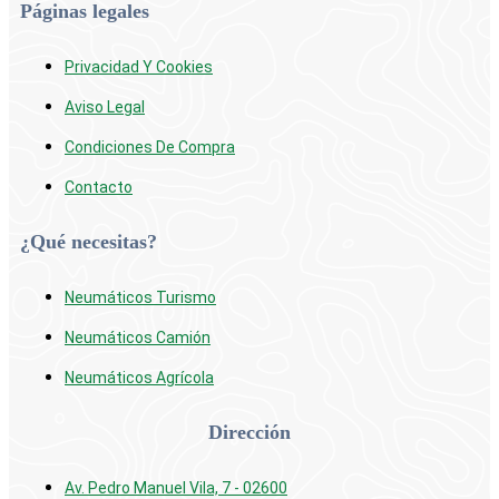
Páginas legales
Privacidad Y Cookies
Aviso Legal
Condiciones De Compra
Contacto
¿Qué necesitas?
Neumáticos Turismo
Neumáticos Camión
Neumáticos Agrícola
Dirección
Av. Pedro Manuel Vila, 7 - 02600