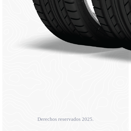
Derechos reservados 2025.