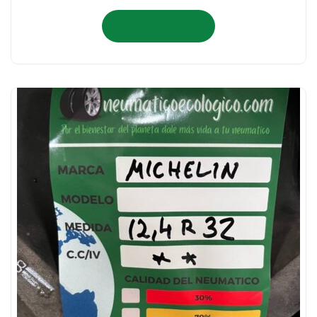
Añadir al carrito