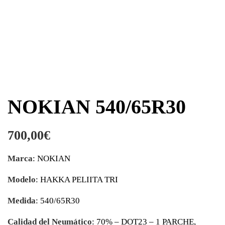
NOKIAN 540/65R30
700,00
€
Marca
: NOKIAN
Modelo
: HAKKA PELIITA TRI
Medida
: 540/65R30
Calidad del Neumático
: 70% – DOT23 – 1 PARCHE,