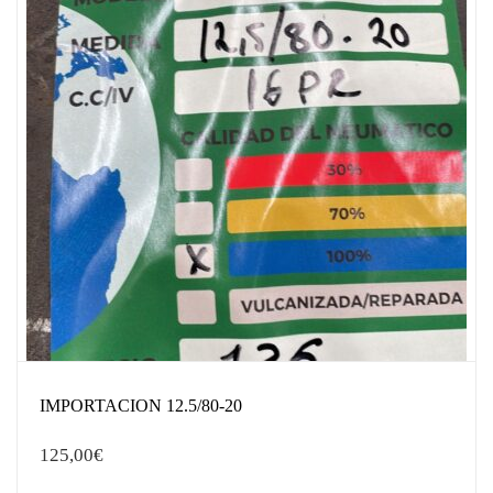
IMPORTACION 12.5/80-20
125,00
€