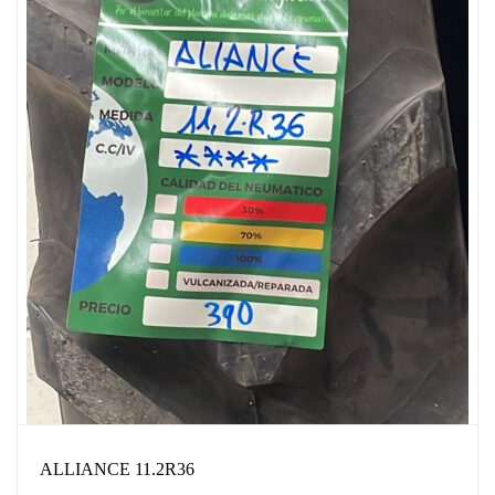
ALLIANCE 11.2R36