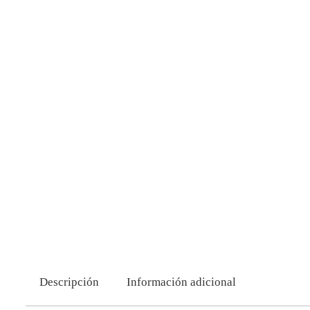
Descripción
Información adicional