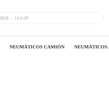
NEUMÁTICOS CAMIÓN
NEUMÁTICOS