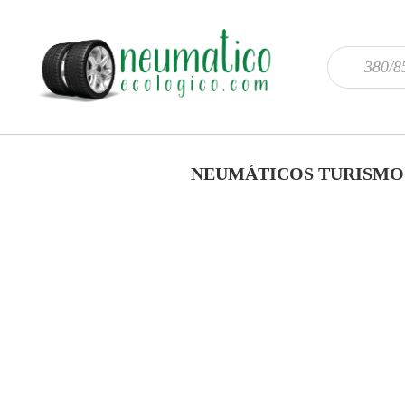
NEUMÁTICOS TURISMO