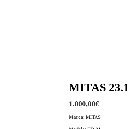
MITAS 23.1
1.000,00
€
Marca
: MITAS