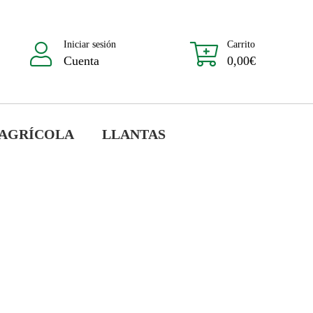
Iniciar sesión
Carrito
Cuenta
0,00
€
 AGRÍCOLA
LLANTAS