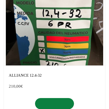
ALLIANCE 12.4-32
210,00
€
Añadir al carrito