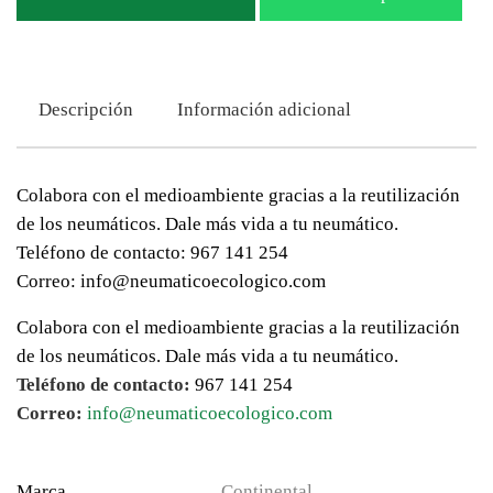
Descripción
Información adicional
Colabora con el medioambiente gracias a la reutilización
de los neumáticos. Dale más vida a tu neumático.
Teléfono de contacto: 967 141 254
Correo: info@neumaticoecologico.com
Colabora con el medioambiente gracias a la reutilización
de los neumáticos. Dale más vida a tu neumático.
Teléfono de contacto:
967 141 254
Correo:
info@neumaticoecologico.com
Marca
Continental