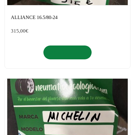
ALLIANCE 16.5/80-24
315,00
€
Añadir al carrito