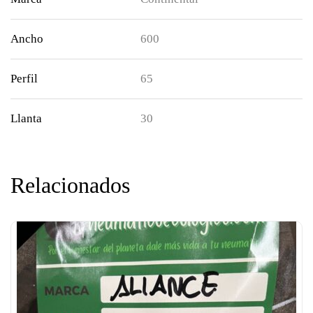
Ancho
600
Perfil
65
Llanta
30
Relacionados