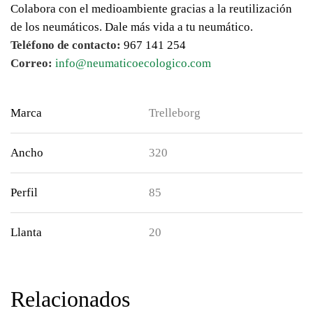
Colabora con el medioambiente gracias a la reutilización
de los neumáticos. Dale más vida a tu neumático.
Teléfono de contacto:
967 141 254
Correo:
info@neumaticoecologico.com
Marca
Trelleborg
Ancho
320
Perfil
85
Llanta
20
Relacionados