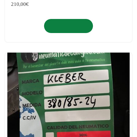
210,00
€
Añadir al carrito