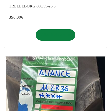
TRELLEBORG 600/55-26.5...
390,00
€
Añadir al carrito