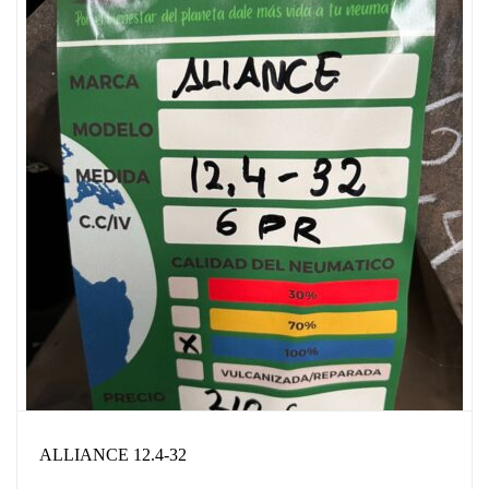
ALLIANCE 12.4-32