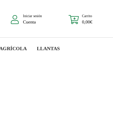
Iniciar sesión
Carrito
Cuenta
0,00
€
 AGRÍCOLA
LLANTAS