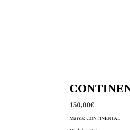
CONTINENT
150,00
€
Marca
: CONTINENTAL