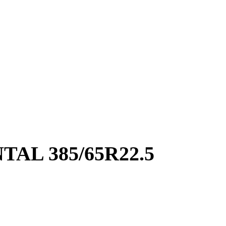
AL 385/65R22.5