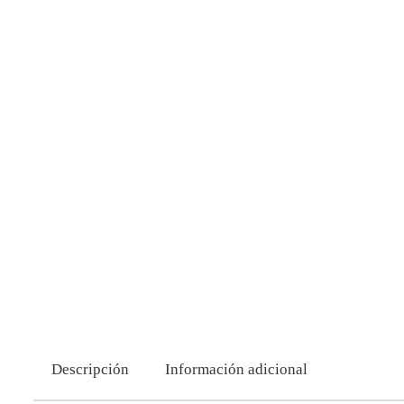
Descripción
Información adicional