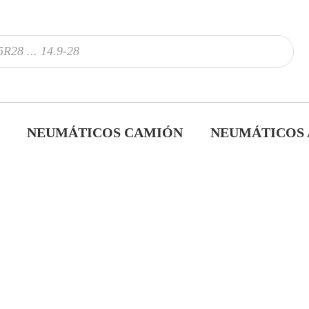
NEUMÁTICOS CAMIÓN
NEUMÁTICOS