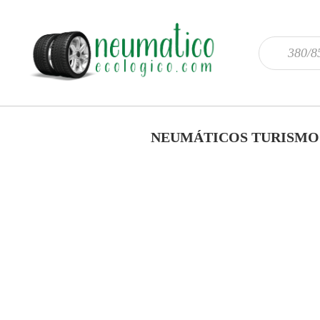
NEUMÁTICOS TURISMO