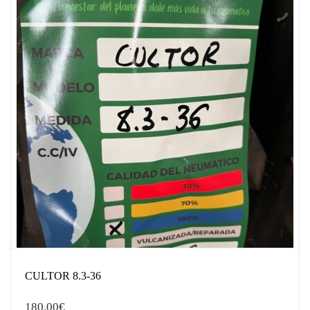
CULTOR 8.3-36
180,00
€