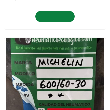
Añadir al carrito