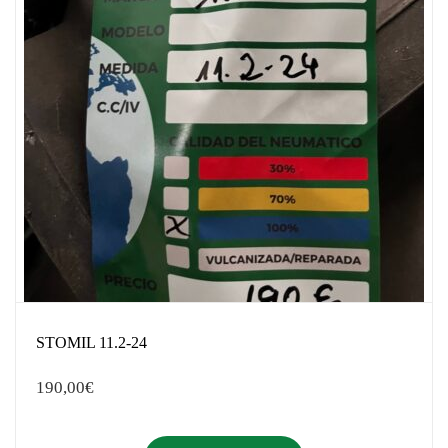
STOMIL 11.2-24
190,00
€