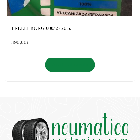
TRELLEBORG 600/55-26.5...
390,00
€
Añadir al carrito