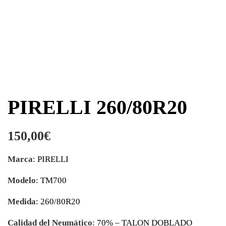
PIRELLI 260/80R20
150,00
€
Marca
: PIRELLI
Modelo
: TM700
Medida
: 260/80R20
Calidad del Neumático
: 70% – TALON DOBLADO