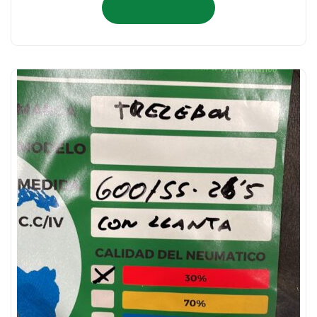
Añadir al carrito