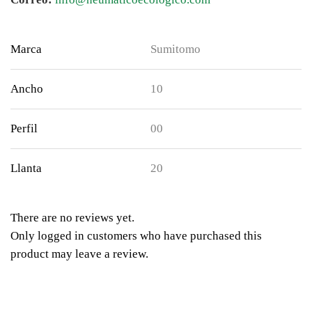
Marca
Sumitomo
Ancho
10
Perfil
00
Llanta
20
There are no reviews yet.
Only logged in customers who have purchased this
product may leave a review.