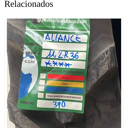
Relacionados