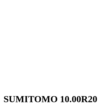
SUMITOMO 10.00R20