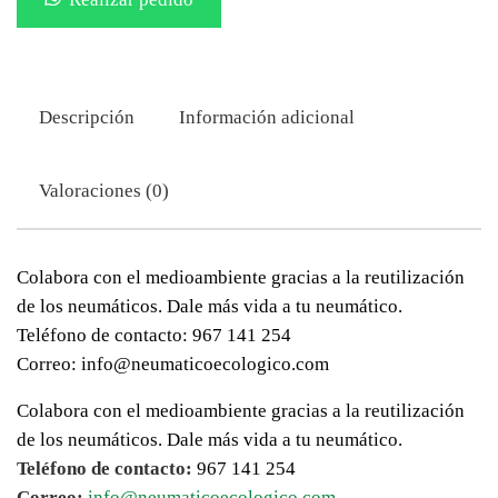
Descripción
Información adicional
Valoraciones (0)
Colabora con el medioambiente gracias a la reutilización
de los neumáticos. Dale más vida a tu neumático.
Teléfono de contacto: 967 141 254
Correo: info@neumaticoecologico.com
Colabora con el medioambiente gracias a la reutilización
de los neumáticos. Dale más vida a tu neumático.
Teléfono de contacto:
967 141 254
Correo:
info@neumaticoecologico.com