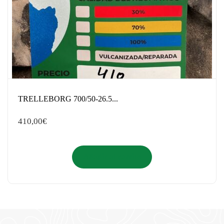
TRELLEBORG 700/50-26.5...
410,00
€
Añadir al carrito