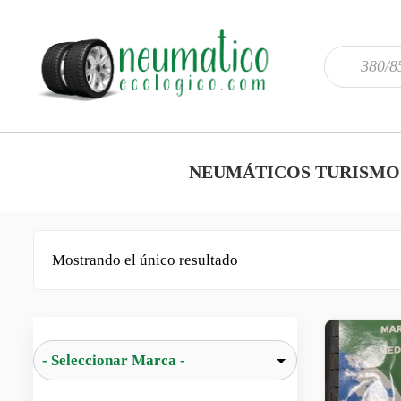
NEUMÁTICOS TURISMO
Mostrando el único resultado