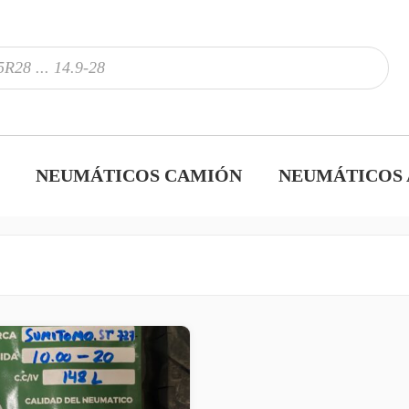
NEUMÁTICOS CAMIÓN
NEUMÁTICOS