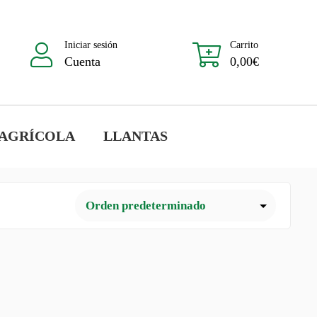
Iniciar sesión
Carrito
Cuenta
0,00
€
 AGRÍCOLA
LLANTAS