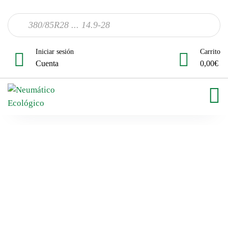
Iniciar sesión
Carrito
Cuenta
0,00
€