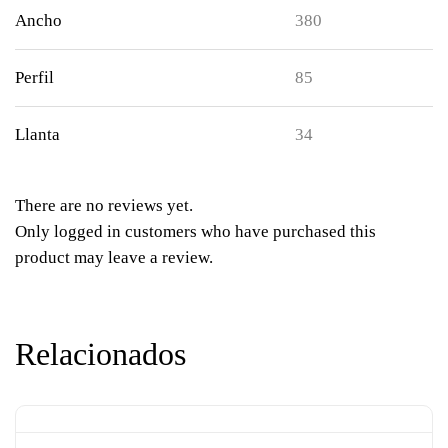
Ancho
380
Perfil
85
Llanta
34
There are no reviews yet.
Only logged in customers who have purchased this
product may leave a review.
Relacionados