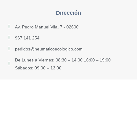
Dirección
Av. Pedro Manuel Vila, 7 - 02600
967 141 254
pedidos@neumaticoecologico.com
De Lunes a Viernes: 08:30 – 14:00 16:00 – 19:00
Sábados: 09:00 – 13:00