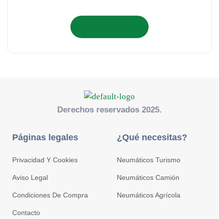
Añadir al carrito
Derechos reservados 2025.
Páginas legales
¿Qué necesitas?
Privacidad Y Cookies
Neumáticos Turismo
Aviso Legal
Neumáticos Camión
Condiciones De Compra
Neumáticos Agrícola
Contacto