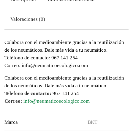
Valoraciones (0)
Colabora con el medioambiente gracias a la reutilización
de los neumáticos. Dale más vida a tu neumático.
Teléfono de contacto: 967 141 254
Correo: info@neumaticoecologico.com
Colabora con el medioambiente gracias a la reutilización
de los neumáticos. Dale más vida a tu neumático.
Teléfono de contacto:
967 141 254
Correo:
info@neumaticoecologico.com
Marca
BKT