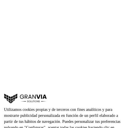
Utilizamos cookies propias y de terceros con fines analíticos y para
mostrarte publicidad personalizada en función de un perfil elaborado a
partir de tus hábitos de navegación. Puedes personalizar tus preferencias
pulsando en "Configurar", aceptar todas las cookies haciendo clic en