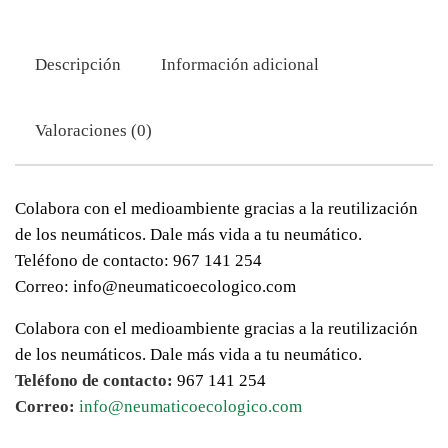
Descripción
Información adicional
Valoraciones (0)
Colabora con el medioambiente gracias a la reutilización
de los neumáticos. Dale más vida a tu neumático.
Teléfono de contacto: 967 141 254
Correo: info@neumaticoecologico.com
Colabora con el medioambiente gracias a la reutilización
de los neumáticos. Dale más vida a tu neumático.
Teléfono de contacto:
967 141 254
Correo:
info@neumaticoecologico.com