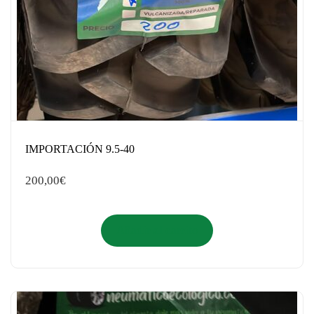
IMPORTACIÓN 9.5-40
200,00
€
Añadir al carrito