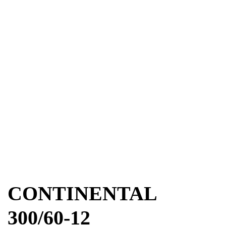
CONTINENTAL
300/60-12