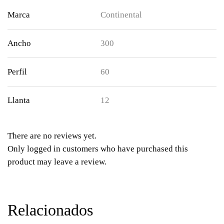
Marca
Continental
Ancho
300
Perfil
60
Llanta
12
There are no reviews yet.
Only logged in customers who have purchased this
product may leave a review.
Relacionados