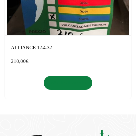
ALLIANCE 12.4-32
210,00
€
Añadir al carrito