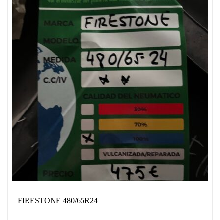
FIRESTONE 480/65R24