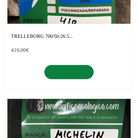
TRELLEBORG 700/50-26.5...
410,00
€
Añadir al carrito