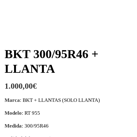
BKT 300/95R46 +
LLANTA
1.000,00
€
Marca
: BKT + LLANTAS (SOLO LLANTA)
Modelo
: RT 955
Medida
: 300/95R46