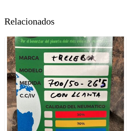
Relacionados