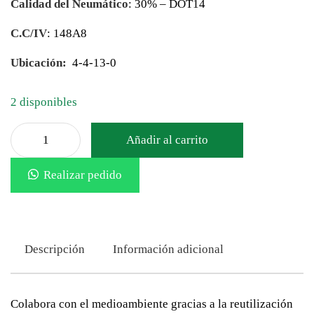
Calidad del Neumático
: 30% – DOT14
C.C/IV
: 148A8
Ubicación:
4-4-13-0
2 disponibles
Añadir al carrito
Realizar pedido
Descripción
Información adicional
Colabora con el medioambiente gracias a la reutilización