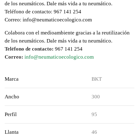
de los neumáticos. Dale más vida a tu neumático.
Teléfono de contacto: 967 141 254
Correo: info@neumaticoecologico.com
Colabora con el medioambiente gracias a la reutilización
de los neumáticos. Dale más vida a tu neumático.
Teléfono de contacto:
967 141 254
Correo:
info@neumaticoecologico.com
Marca
BKT
Ancho
300
Perfil
95
Llanta
46