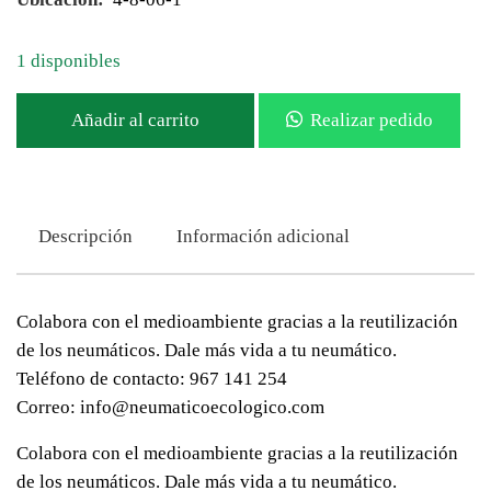
1 disponibles
Añadir al carrito
Realizar pedido
Descripción
Información adicional
Colabora con el medioambiente gracias a la reutilización
de los neumáticos. Dale más vida a tu neumático.
Teléfono de contacto: 967 141 254
Correo: info@neumaticoecologico.com
Colabora con el medioambiente gracias a la reutilización
de los neumáticos. Dale más vida a tu neumático.