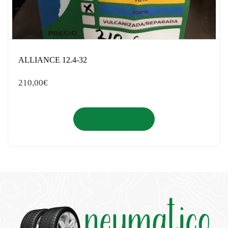
ALLIANCE 12.4-32
210,00
€
Añadir al carrito