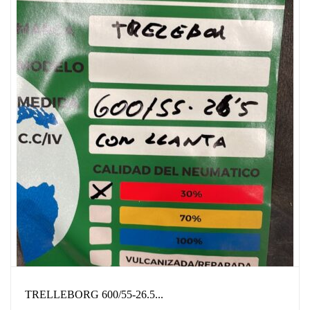
TRELLEBORG 600/55-26.5...