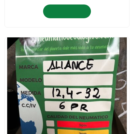
Añadir al carrito