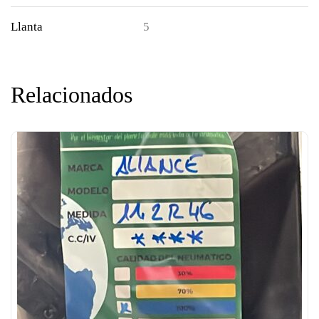
Llanta
5
Relacionados