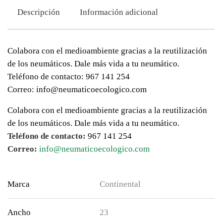
Descripción
Información adicional
Colabora con el medioambiente gracias a la reutilización
de los neumáticos. Dale más vida a tu neumático.
Teléfono de contacto: 967 141 254
Correo: info@neumaticoecologico.com
Colabora con el medioambiente gracias a la reutilización
de los neumáticos. Dale más vida a tu neumático.
Teléfono de contacto:
967 141 254
Correo:
info@neumaticoecologico.com
Marca
Continental
Ancho
23