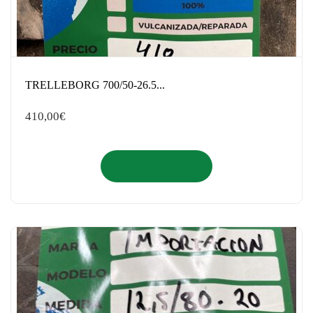
TRELLEBORG 700/50-26.5...
410,00
€
Añadir al carrito