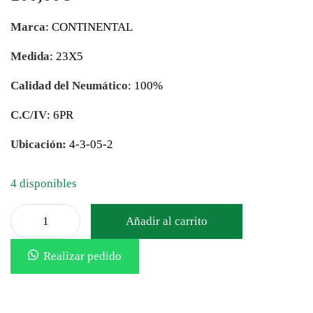
Marca
: CONTINENTAL
Medida
: 23X5
Calidad del Neumático
: 100%
C.C/IV
: 6PR
Ubicación:
4-3-05-2
4 disponibles
Añadir al carrito
Realizar pedido