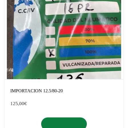
IMPORTACION 12.5/80-20
125,00
€
Añadir al carrito