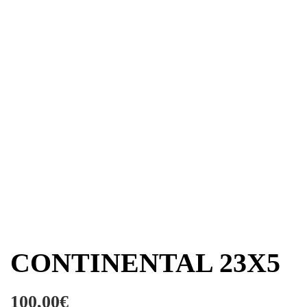
CONTINENTAL 23X5
100,00
€