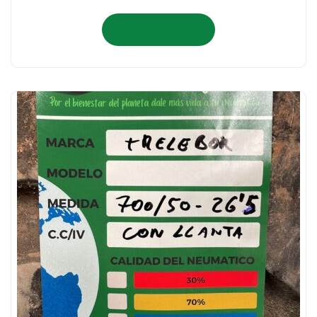
Añadir al carrito