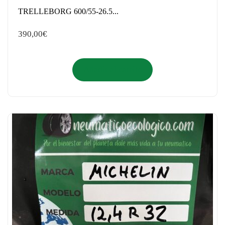
TRELLEBORG 600/55-26.5...
390,00
€
Añadir al carrito