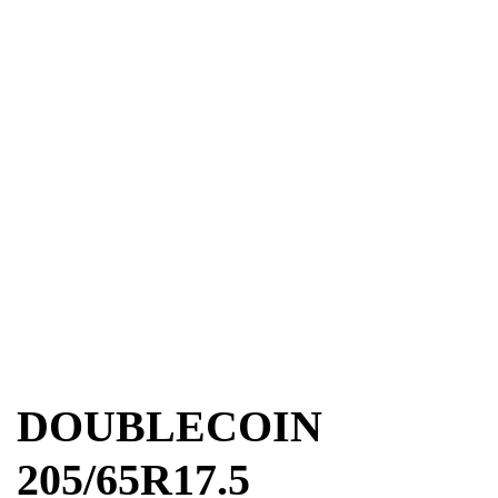
DOUBLECOIN
205/65R17.5