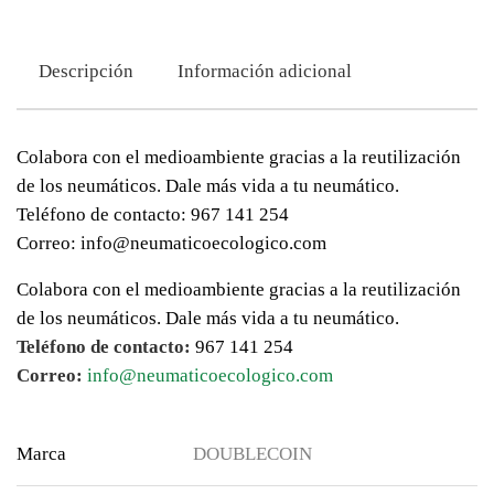
Descripción
Información adicional
Colabora con el medioambiente gracias a la reutilización
de los neumáticos. Dale más vida a tu neumático.
Teléfono de contacto: 967 141 254
Correo: info@neumaticoecologico.com
Colabora con el medioambiente gracias a la reutilización
de los neumáticos. Dale más vida a tu neumático.
Teléfono de contacto:
967 141 254
Correo:
info@neumaticoecologico.com
Marca
DOUBLECOIN