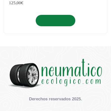
125,00
€
Añadir al carrito
Derechos reservados 2025.