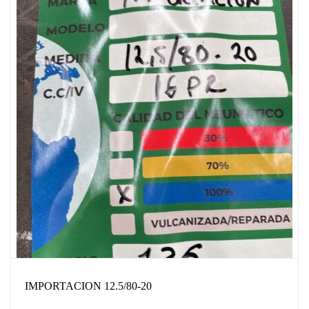
IMPORTACION 12.5/80-20