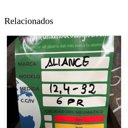
Relacionados