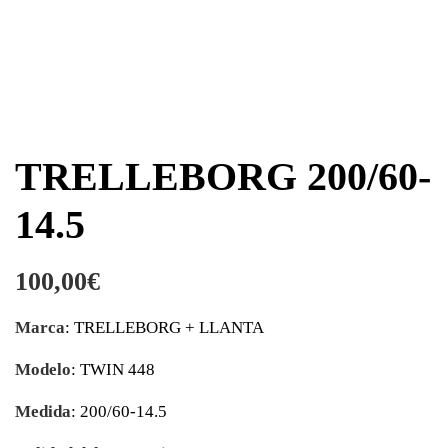
TRELLEBORG 200/60-
14.5
100,00
€
Marca
: TRELLEBORG + LLANTA
Modelo
: TWIN 448
Medida
: 200/60-14.5