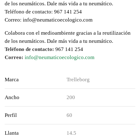
de los neumáticos. Dale más vida a tu neumático.
Teléfono de contacto: 967 141 254
Correo: info@neumaticoecologico.com
Colabora con el medioambiente gracias a la reutilización
de los neumáticos. Dale más vida a tu neumático.
Teléfono de contacto:
967 141 254
Correo:
info@neumaticoecologico.com
Marca
Trelleborg
Ancho
200
Perfil
60
Llanta
14.5