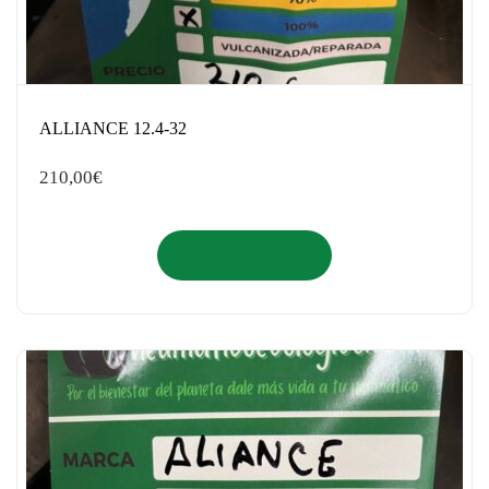
ALLIANCE 12.4-32
210,00
€
Añadir al carrito