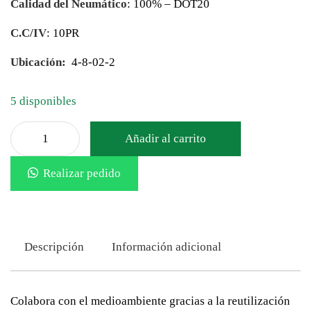
Calidad del Neumático
: 100% – DOT20
C.C/IV
: 10PR
Ubicación:
4-8-02-2
5 disponibles
Añadir al carrito
Realizar pedido
Descripción
Información adicional
Colabora con el medioambiente gracias a la reutilización