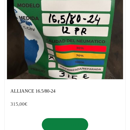
ALLIANCE 16.5/80-24
315,00
€
Añadir al carrito