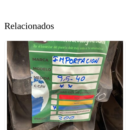
Relacionados