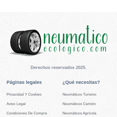
Derechos reservados 2025.
Páginas legales
¿Qué necesitas?
Privacidad Y Cookies
Neumáticos Turismo
Aviso Legal
Neumáticos Camión
Condiciones De Compra
Neumáticos Agrícola