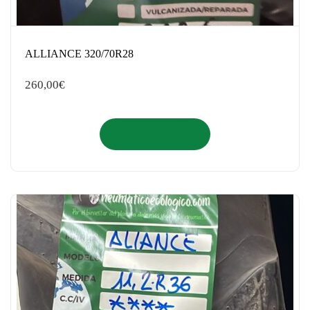
ALLIANCE 320/70R28
260,00
€
Añadir al carrito