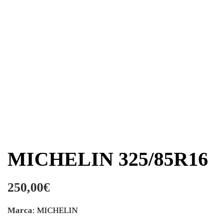
MICHELIN 325/85R16
250,00
€
Marca
: MICHELIN