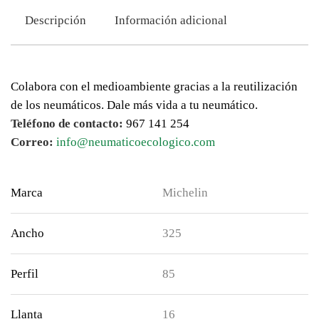
Descripción
Información adicional
Colabora con el medioambiente gracias a la reutilización
de los neumáticos. Dale más vida a tu neumático.
Teléfono de contacto:
967 141 254
Correo:
info@neumaticoecologico.com
Marca
Michelin
Ancho
325
Perfil
85
Llanta
16