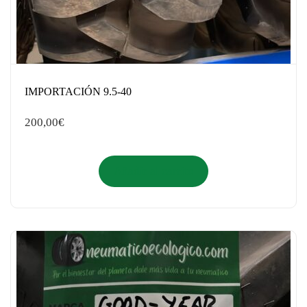
IMPORTACIÓN 9.5-40
200,00
€
Añadir al carrito