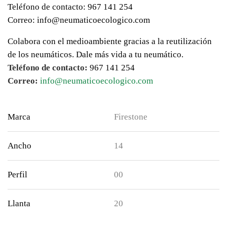
Teléfono de contacto: 967 141 254
Correo: info@neumaticoecologico.com
Colabora con el medioambiente gracias a la reutilización
de los neumáticos. Dale más vida a tu neumático.
Teléfono de contacto:
967 141 254
Correo:
info@neumaticoecologico.com
Marca
Firestone
Ancho
14
Perfil
00
Llanta
20