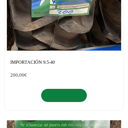
IMPORTACIÓN 9.5-40
200,00
€
Añadir al carrito