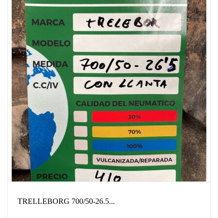
TRELLEBORG 700/50-26.5...