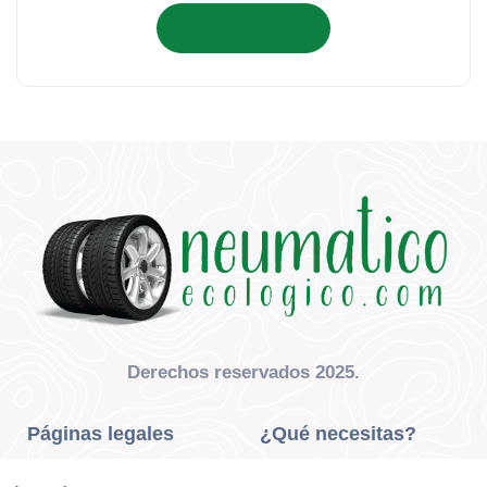
Añadir al carrito
Derechos reservados 2025.
Páginas legales
¿Qué necesitas?
Privacidad Y Cookies
Neumáticos Turismo