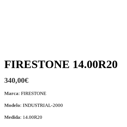
FIRESTONE 14.00R20
340,00
€
Marca
: FIRESTONE
Modelo
: INDUSTRIAL-2000
Medida
: 14.00R20