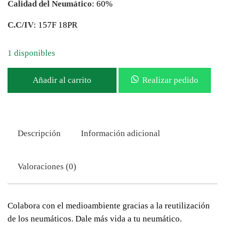
Calidad del Neumático
: 60%
C.C/IV
: 157F 18PR
1 disponibles
Añadir al carrito
Realizar pedido
Descripción
Información adicional
Valoraciones (0)
Colabora con el medioambiente gracias a la reutilización
de los neumáticos. Dale más vida a tu neumático.