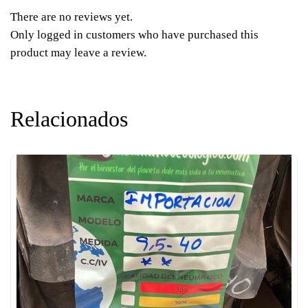
There are no reviews yet.
Only logged in customers who have purchased this
product may leave a review.
Relacionados