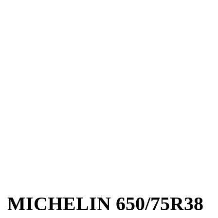
MICHELIN 650/75R38