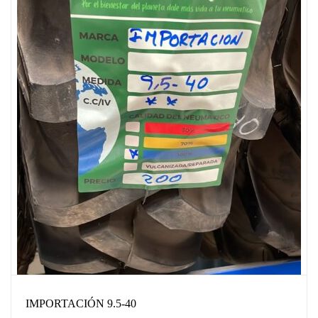
IMPORTACIÓN 9.5-40