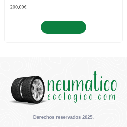
200,00
€
Añadir al carrito
Derechos reservados 2025.