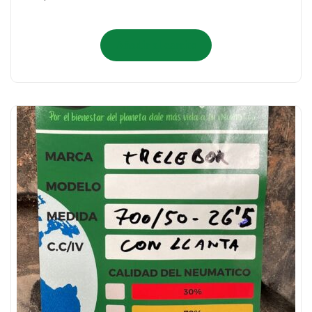
Añadir al carrito