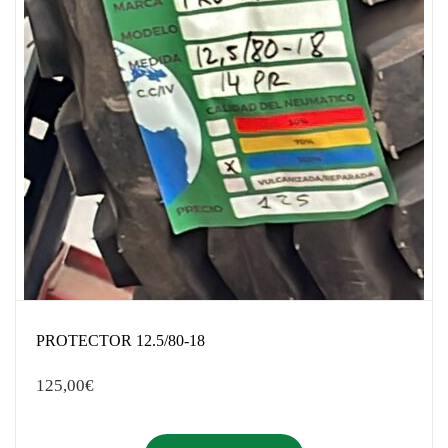
PROTECTOR 12.5/80-18
125,00
€