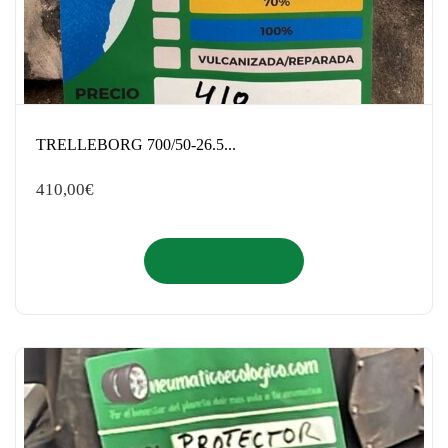
TRELLEBORG 700/50-26.5...
410,00
€
Añadir al carrito