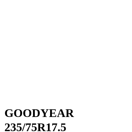
GOODYEAR
235/75R17.5