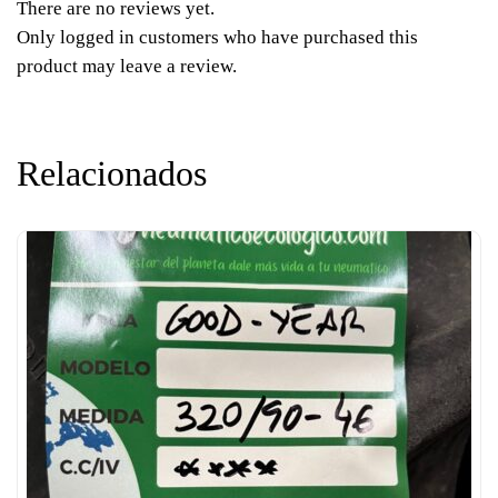
There are no reviews yet.
Only logged in customers who have purchased this
product may leave a review.
Relacionados