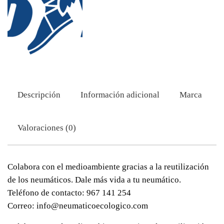
Descripción
Información adicional
Marca
Valoraciones (0)
Colabora con el medioambiente gracias a la reutilización
de los neumáticos. Dale más vida a tu neumático.
Teléfono de contacto: 967 141 254
Correo: info@neumaticoecologico.com