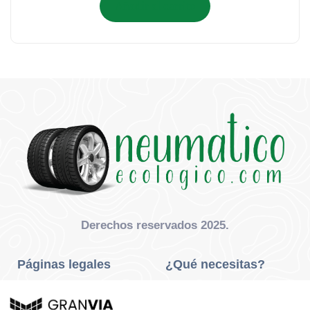
Añadir al carrito
Derechos reservados 2025.
Páginas legales
¿Qué necesitas?
Privacidad Y Cookies
Neumáticos Turismo