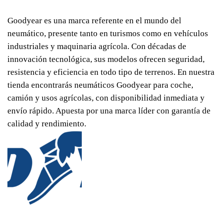
Goodyear es una marca referente en el mundo del
neumático, presente tanto en turismos como en vehículos
industriales y maquinaria agrícola. Con décadas de
innovación tecnológica, sus modelos ofrecen seguridad,
resistencia y eficiencia en todo tipo de terrenos. En nuestra
tienda encontrarás neumáticos Goodyear para coche,
camión y usos agrícolas, con disponibilidad inmediata y
envío rápido. Apuesta por una marca líder con garantía de
calidad y rendimiento.