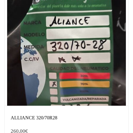
ALLIANCE 320/70R28
260,00
€