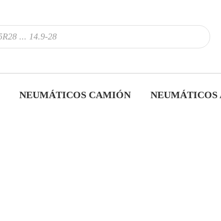
NEUMÁTICOS CAMIÓN
NEUMÁTICOS