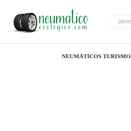
NEUMÁTICOS TURISMO