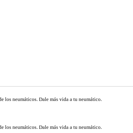
de los neumáticos. Dale más vida a tu neumático.
de los neumáticos. Dale más vida a tu neumático.