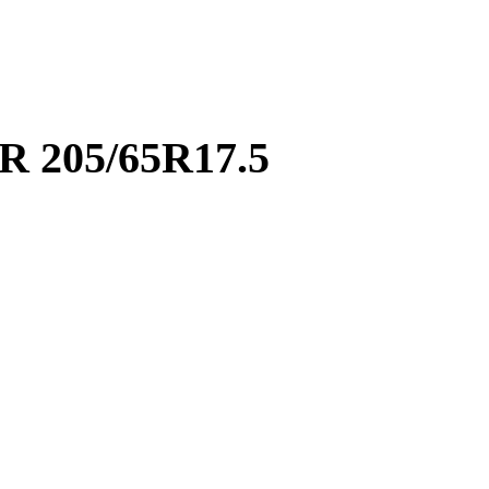
205/65R17.5