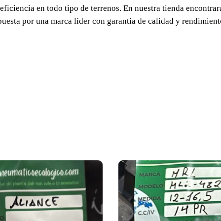
 eficiencia en todo tipo de terrenos. En nuestra tienda encont
puesta por una marca líder con garantía de calidad y rendimient