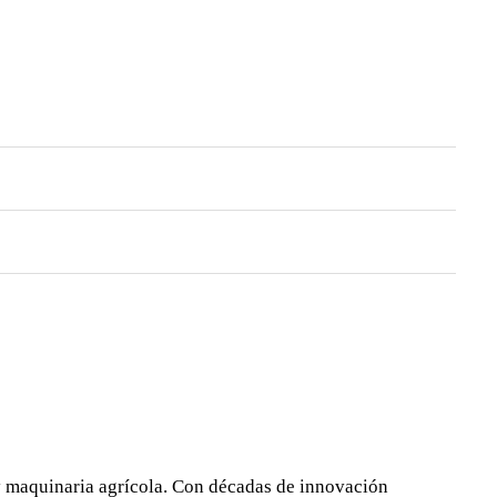
y maquinaria agrícola. Con décadas de innovación