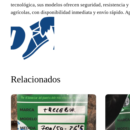
tecnológica, sus modelos ofrecen seguridad, resistencia y
agrícolas, con disponibilidad inmediata y envío rápido. A
Relacionados