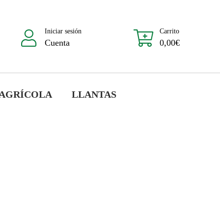
Iniciar sesión
Carrito
Cuenta
0,00
€
 AGRÍCOLA
LLANTAS