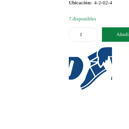
Ubicación:
4-2-02-4
7 disponibles
Añadir