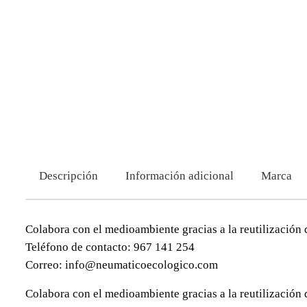
Descripción
Información adicional
Marca
Colabora con el medioambiente gracias a la reutilización 
Teléfono de contacto: 967 141 254
Correo: info@neumaticoecologico.com
Colabora con el medioambiente gracias a la reutilización 