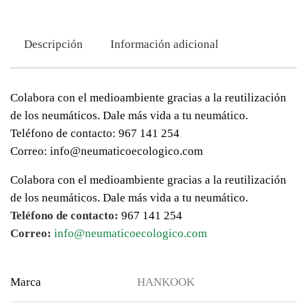
Descripción
Información adicional
Colabora con el medioambiente gracias a la reutilización
de los neumáticos. Dale más vida a tu neumático.
Teléfono de contacto: 967 141 254
Correo: info@neumaticoecologico.com
Colabora con el medioambiente gracias a la reutilización
de los neumáticos. Dale más vida a tu neumático.
Teléfono de contacto:
967 141 254
Correo:
info@neumaticoecologico.com
Marca
HANKOOK