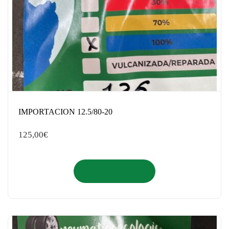
IMPORTACION 12.5/80-20
125,00
€
Añadir al carrito