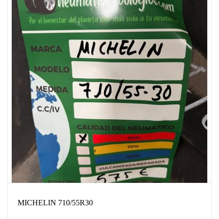
MICHELIN 710/55R30