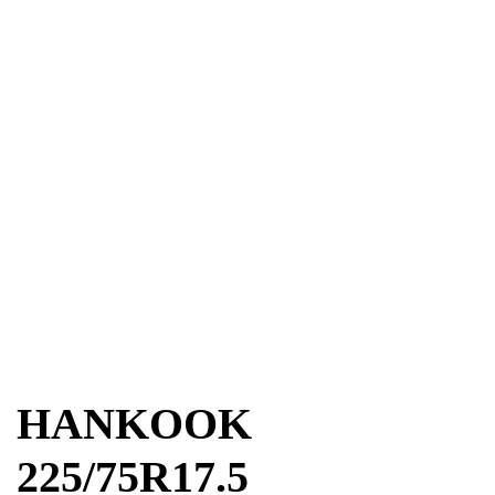
HANKOOK
225/75R17.5