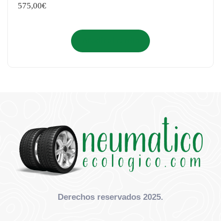
575,00
€
Añadir al carrito
Derechos reservados 2025.