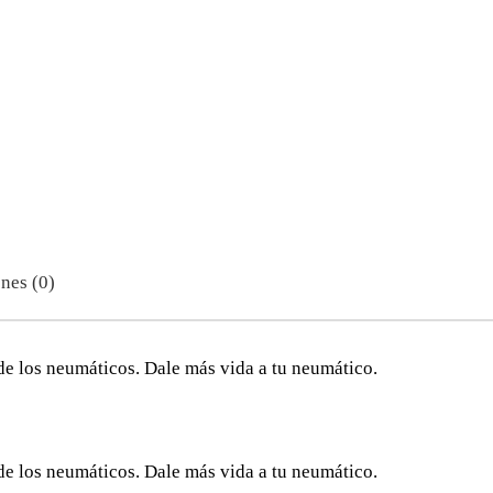
nes (0)
de los neumáticos. Dale más vida a tu neumático.
de los neumáticos. Dale más vida a tu neumático.