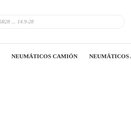
NEUMÁTICOS CAMIÓN
NEUMÁTICOS