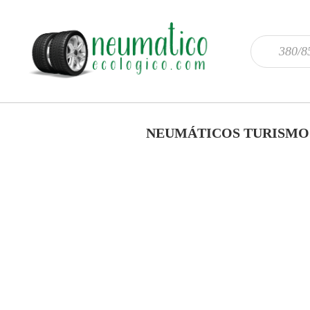
NEUMÁTICOS TURISMO