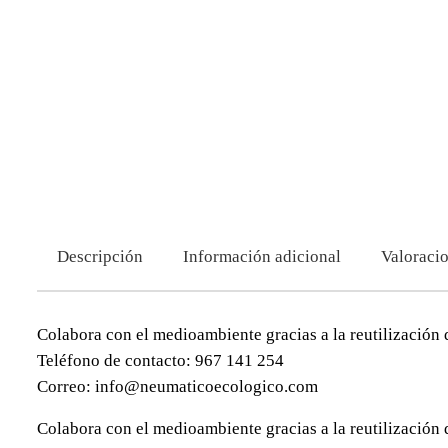
Descripción
Información adicional
Valoracio
Colabora con el medioambiente gracias a la reutilización 
Teléfono de contacto: 967 141 254
Correo: info@neumaticoecologico.com
Colabora con el medioambiente gracias a la reutilización 