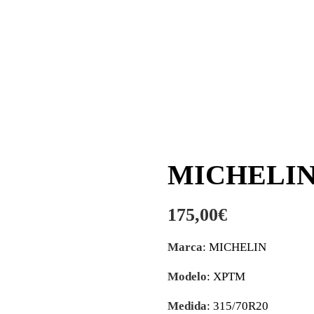
MICHELIN 
175,00
€
Marca
: MICHELIN
Modelo
: XPTM
Medida
: 315/70R20