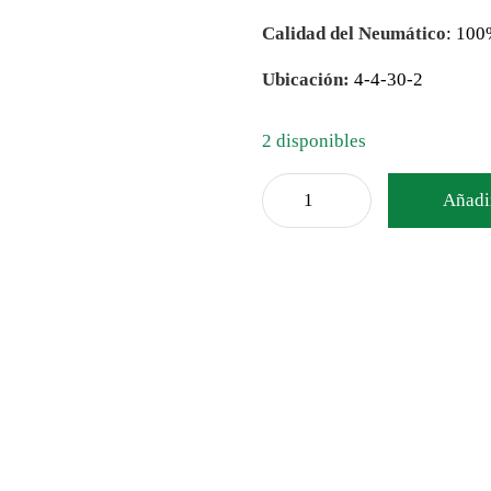
Calidad del Neumático
: 10
Ubicación:
4-4-30-2
2 disponibles
Añadir