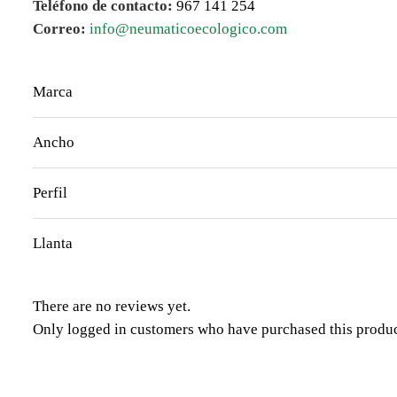
Teléfono de contacto:
967 141 254
Correo:
info@neumaticoecologico.com
Marca
Ancho
Perfil
Llanta
There are no reviews yet.
Only logged in customers who have purchased this produc