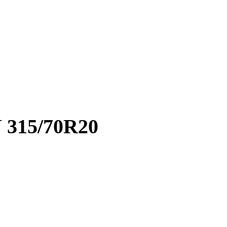
315/70R20