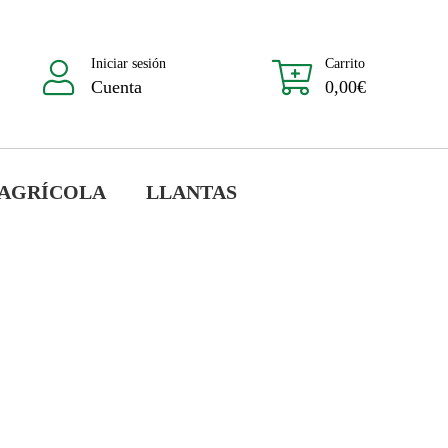
Iniciar sesión
Carrito
Cuenta
0,00
€
 AGRÍCOLA
LLANTAS