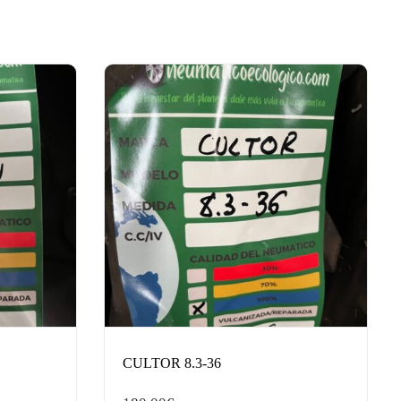
CULTOR 8.3-36