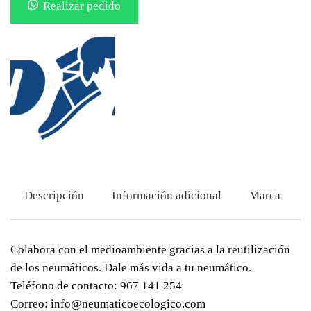
Realizar pedido
Descripción
Información adicional
Marca
Colabora con el medioambiente gracias a la reutilización
de los neumáticos. Dale más vida a tu neumático.
Teléfono de contacto: 967 141 254
Correo: info@neumaticoecologico.com