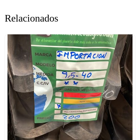
Relacionados