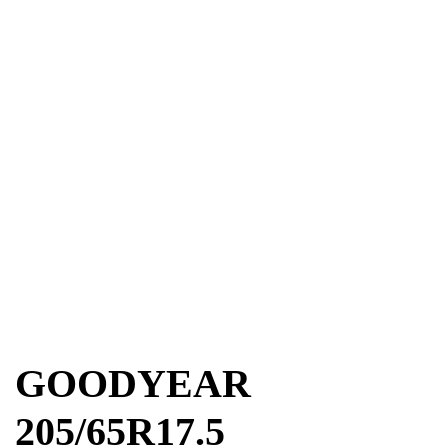
GOODYEAR
205/65R17.5