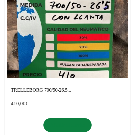
TRELLEBORG 700/50-26.5...
410,00
€
Añadir al carrito