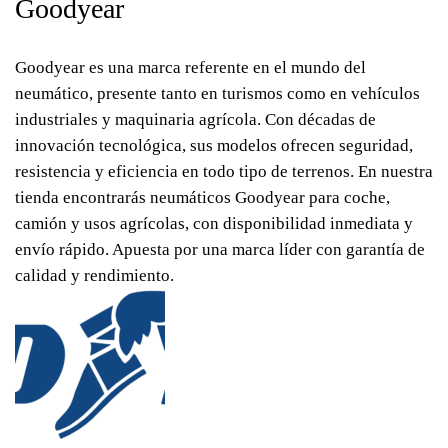
Goodyear
Goodyear es una marca referente en el mundo del
neumático, presente tanto en turismos como en vehículos
industriales y maquinaria agrícola. Con décadas de
innovación tecnológica, sus modelos ofrecen seguridad,
resistencia y eficiencia en todo tipo de terrenos. En nuestra
tienda encontrarás neumáticos Goodyear para coche,
camión y usos agrícolas, con disponibilidad inmediata y
envío rápido. Apuesta por una marca líder con garantía de
calidad y rendimiento.