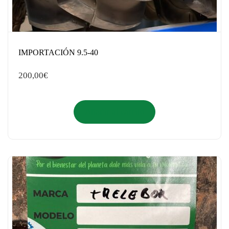
IMPORTACIÓN 9.5-40
200,00
€
Añadir al carrito