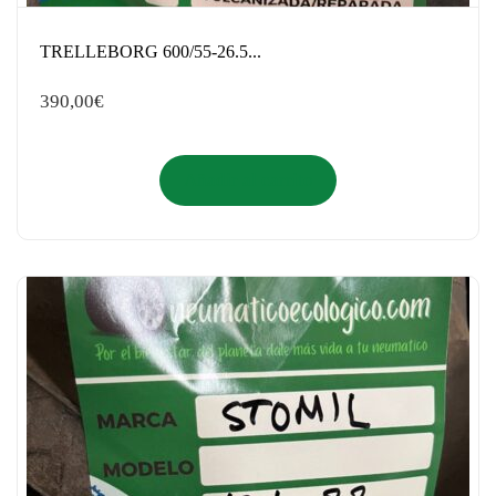
TRELLEBORG 600/55-26.5...
390,00
€
Añadir al carrito