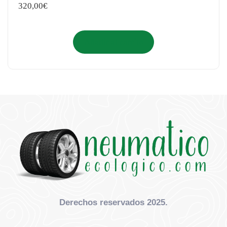
320,00
€
Añadir al carrito
Derechos reservados 2025.