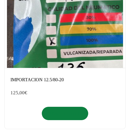
IMPORTACION 12.5/80-20
125,00
€
Añadir al carrito