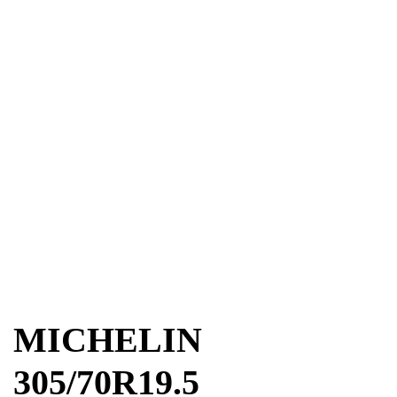
MICHELIN
305/70R19.5