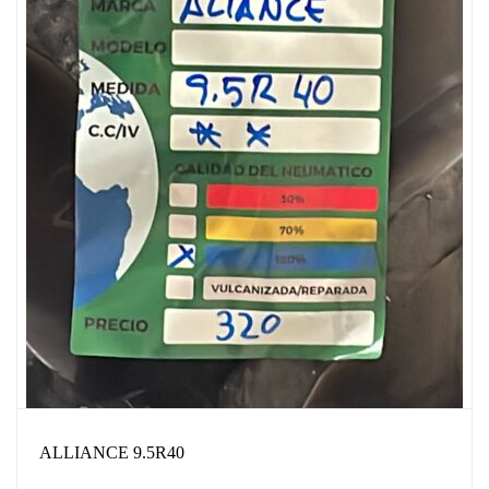
ALLIANCE 9.5R40