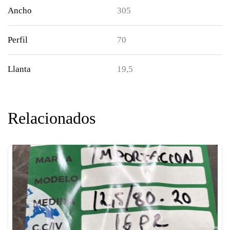
Ancho
305
Perfil
70
Llanta
19,5
Relacionados