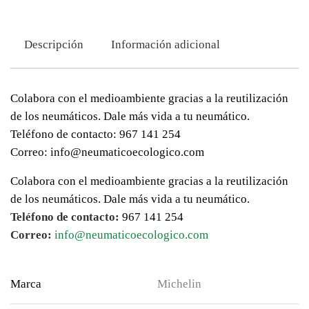
Descripción
Información adicional
Colabora con el medioambiente gracias a la reutilización
de los neumáticos. Dale más vida a tu neumático.
Teléfono de contacto: 967 141 254
Correo: info@neumaticoecologico.com
Colabora con el medioambiente gracias a la reutilización
de los neumáticos. Dale más vida a tu neumático.
Teléfono de contacto:
967 141 254
Correo:
info@neumaticoecologico.com
Marca
Michelin