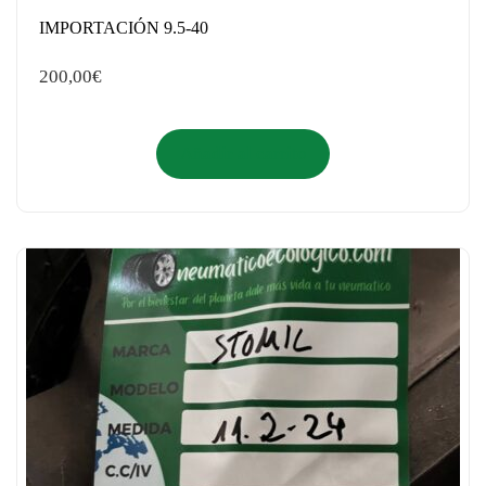
IMPORTACIÓN 9.5-40
200,00
€
Añadir al carrito