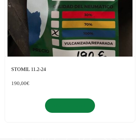
STOMIL 11.2-24
190,00
€
Añadir al carrito