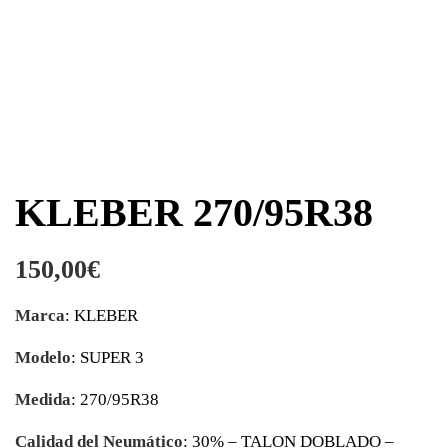
KLEBER 270/95R38
150,00
€
Marca
: KLEBER
Modelo
: SUPER 3
Medida
: 270/95R38
Calidad del Neumático
: 30% – TALON DOBLADO –