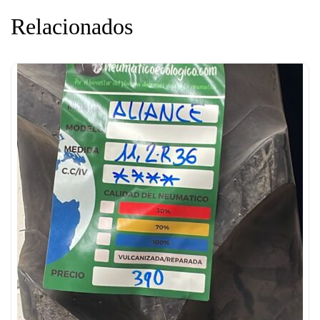
Relacionados