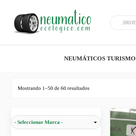
NEUMÁTICOS TURISMO
Mostrando 1–50 de 60 resultados