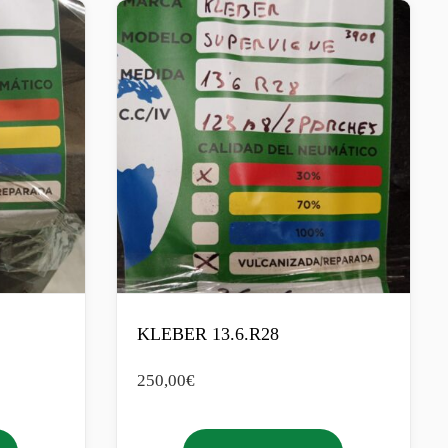
KLEBER 13.6.R28
250,00
€