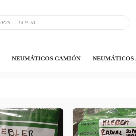
NEUMÁTICOS CAMIÓN
NEUMÁTICOS