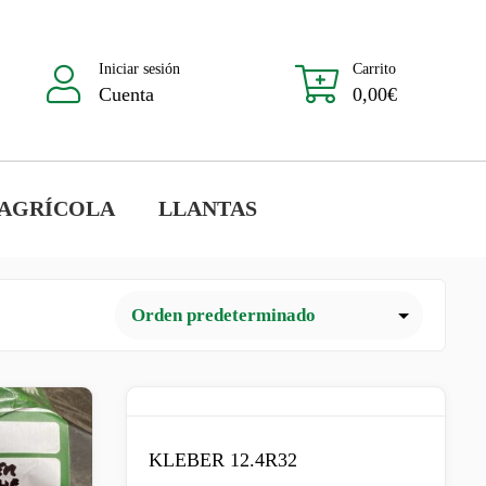
Iniciar sesión
Carrito
Cuenta
0,00
€
 AGRÍCOLA
LLANTAS
KLEBER 12.4R32