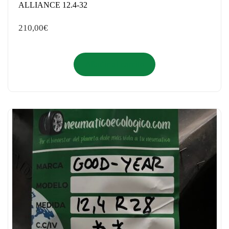
ALLIANCE 12.4-32
210,00
€
Añadir al carrito