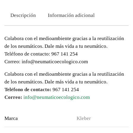
Descripción
Información adicional
Colabora con el medioambiente gracias a la reutilización
de los neumáticos. Dale más vida a tu neumático.
Teléfono de contacto: 967 141 254
Correo: info@neumaticoecologico.com
Colabora con el medioambiente gracias a la reutilización
de los neumáticos. Dale más vida a tu neumático.
Teléfono de contacto:
967 141 254
Correo:
info@neumaticoecologico.com
Marca
Kleber