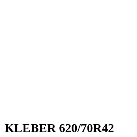
KLEBER 620/70R42