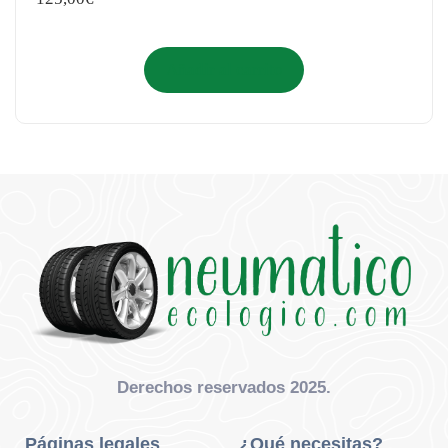
Añadir al carrito
Derechos reservados 2025.
Páginas legales
¿Qué necesitas?