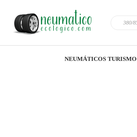
NEUMÁTICOS TURISMO