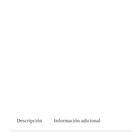
Descripción
Información adicional