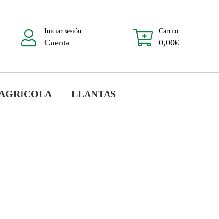
Iniciar sesión
Carrito
Cuenta
0,00
€
 AGRÍCOLA
LLANTAS