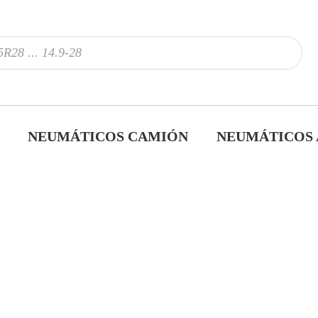
NEUMÁTICOS CAMIÓN
NEUMÁTICOS