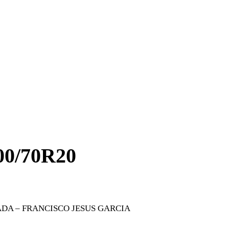
0/70R20
ADA – FRANCISCO JESUS GARCIA