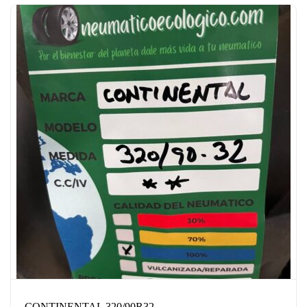
CONTINENTAL 320/90R32