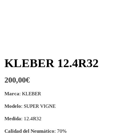
KLEBER 12.4R32
200,00
€
Marca
: KLEBER
Modelo
: SUPER VIGNE
Medida
: 12.4R32
Calidad del Neumático
: 70%