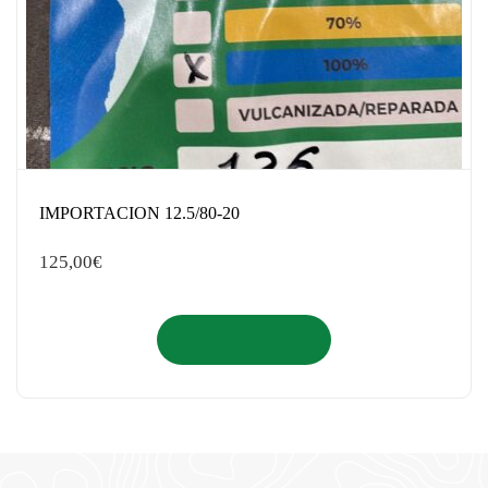
IMPORTACION 12.5/80-20
125,00
€
Añadir al carrito