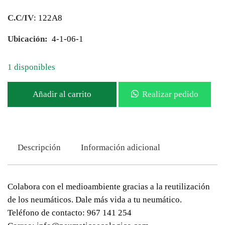
C.C/IV
: 122A8
Ubicación:
4-1-06-1
1 disponibles
Añadir al carrito
Realizar pedido
Descripción
Información adicional
Colabora con el medioambiente gracias a la reutilización
de los neumáticos. Dale más vida a tu neumático.
Teléfono de contacto: 967 141 254