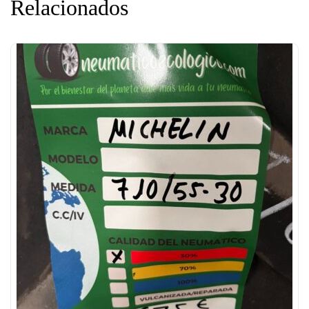
Relacionados