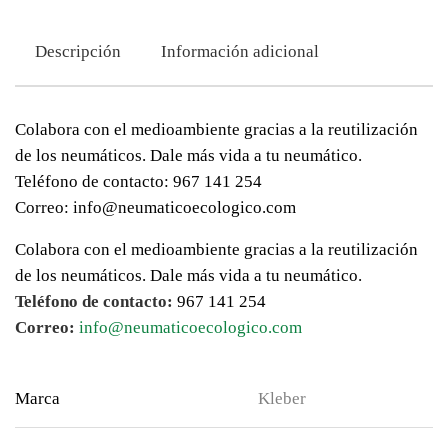
Descripción
Información adicional
Colabora con el medioambiente gracias a la reutilización
de los neumáticos. Dale más vida a tu neumático.
Teléfono de contacto: 967 141 254
Correo: info@neumaticoecologico.com
Colabora con el medioambiente gracias a la reutilización
de los neumáticos. Dale más vida a tu neumático.
Teléfono de contacto:
967 141 254
Correo:
info@neumaticoecologico.com
Marca
Kleber