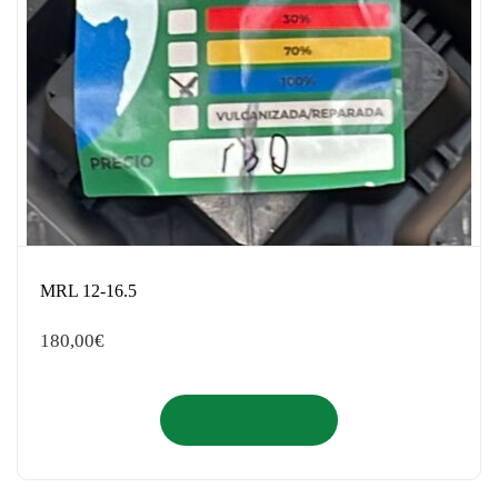
MRL 12-16.5
180,00
€
Añadir al carrito