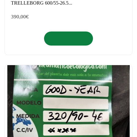
TRELLEBORG 600/55-26.5...
390,00
€
Añadir al carrito