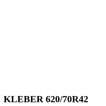
KLEBER 620/70R42