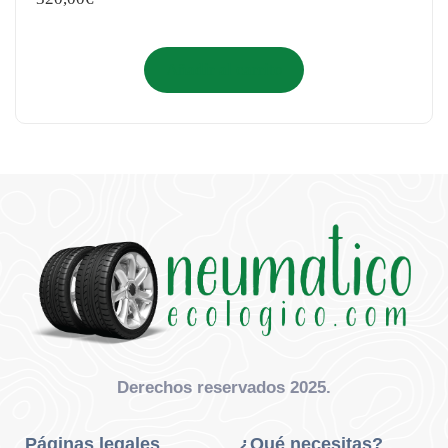
Añadir al carrito
Derechos reservados 2025.
Páginas legales
¿Qué necesitas?