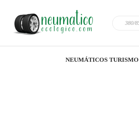
NEUMÁTICOS TURISMO