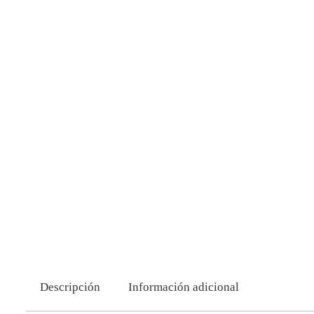
Descripción
Información adicional