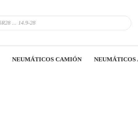
NEUMÁTICOS CAMIÓN
NEUMÁTICOS