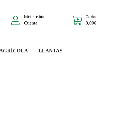
Iniciar sesión
Carrito
Cuenta
0,00
€
 AGRÍCOLA
LLANTAS