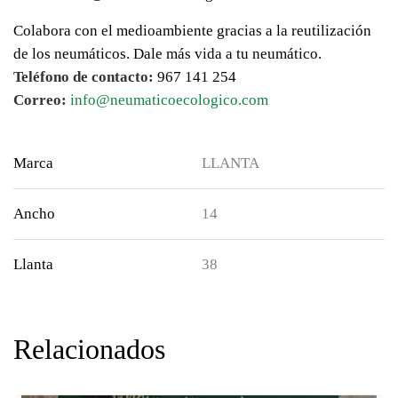
Colabora con el medioambiente gracias a la reutilización
de los neumáticos. Dale más vida a tu neumático.
Teléfono de contacto:
967 141 254
Correo:
info@neumaticoecologico.com
Marca
LLANTA
Ancho
14
Llanta
38
Relacionados