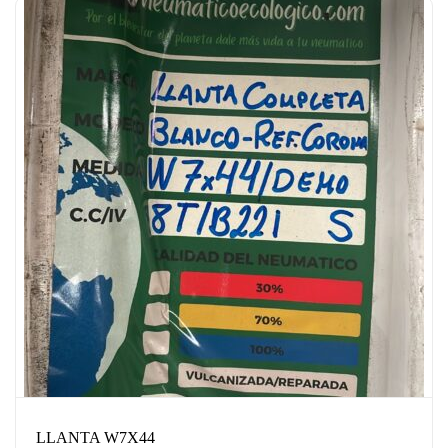
LLANTA W7X44