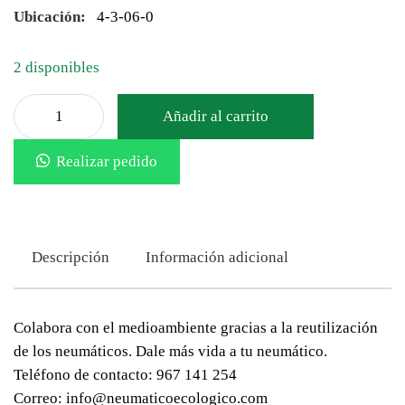
Ubicación:
4-3-06-0
2 disponibles
Añadir al carrito
Realizar pedido
Descripción
Información adicional
Colabora con el medioambiente gracias a la reutilización
de los neumáticos. Dale más vida a tu neumático.
Teléfono de contacto: 967 141 254
Correo: info@neumaticoecologico.com