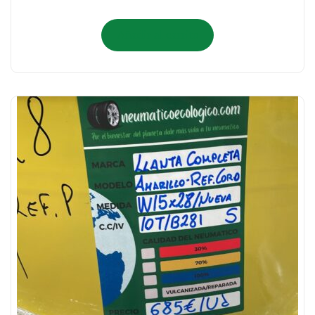
Añadir al carrito